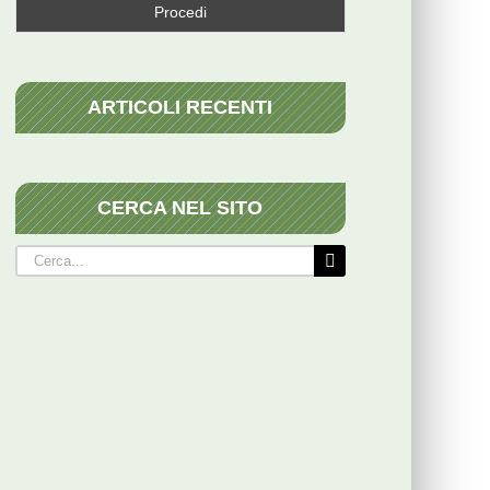
ARTICOLI RECENTI
CERCA NEL SITO
Cerca
per: