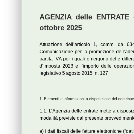
AGENZIA delle ENTRATE –
ottobre 2025
Attuazione dell’articolo 1, commi da 
Comunicazione per la promozione dell’ademp
partita IVA per i quali emergono delle differ
d’imposta 2023 e l’importo delle operazio
legislativo 5 agosto 2015, n. 127
1. Elementi e informazioni a disposizione del contribu
1.1. L’Agenzia delle entrate mette a disposiz
modalità previste dal presente provvedimento,
a) i dati fiscali delle fatture elettroniche (“