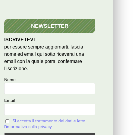
NEWSLETTER
ISCRIVETEVI
per essere sempre aggiornarti, lascia
nome ed email qui sotto riceverai una
email con la quale potrai confermare
l'iscrizione.
Nome
Email
Si accetta il trattamento dei dati e letto
l'informativa sulla privacy.