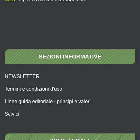
SEZIONI INFORMATIVE
NEWSLETTER
Termini e condizioni d'uso
Linee guida editoriale - principi e valori
Scivici