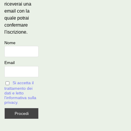
riceverai una
email con la
quale potrai
confermare
l'iscrizione.
Nome
Email
Si accetta il
trattamento dei
dati e letto
l'informativa sulla
privacy.