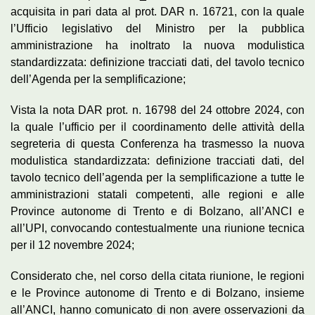
acquisita in pari data al prot. DAR n. 16721, con la quale
l’Ufficio legislativo del Ministro per la pubblica
amministrazione ha inoltrato la nuova modulistica
standardizzata: definizione tracciati dati, del tavolo tecnico
dell’Agenda per la semplificazione;
Vista la nota DAR prot. n. 16798 del 24 ottobre 2024, con
la quale l’ufficio per il coordinamento delle attività della
segreteria di questa Conferenza ha trasmesso la nuova
modulistica standardizzata: definizione tracciati dati, del
tavolo tecnico dell’agenda per la semplificazione a tutte le
amministrazioni statali competenti, alle regioni e alle
Province autonome di Trento e di Bolzano, all’ANCI e
all’UPI, convocando contestualmente una riunione tecnica
per il 12 novembre 2024;
Considerato che, nel corso della citata riunione, le regioni
e le Province autonome di Trento e di Bolzano, insieme
all’ANCI, hanno comunicato di non avere osservazioni da