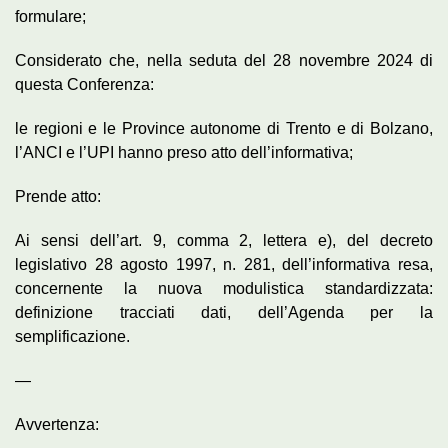
formulare;
Considerato che, nella seduta del 28 novembre 2024 di
questa Conferenza:
le regioni e le Province autonome di Trento e di Bolzano,
l’ANCI e l’UPI hanno preso atto dell’informativa;
Prende atto:
Ai sensi dell’art. 9, comma 2, lettera e), del decreto
legislativo 28 agosto 1997, n. 281, dell’informativa resa,
concernente la nuova modulistica standardizzata:
definizione tracciati dati, dell’Agenda per la
semplificazione.
—
Avvertenza: