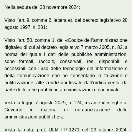
Nella seduta del 28 novembre 2024;
Visto l’art. 9, comma 2, lettera e), del decreto legislativo 28
agosto 1997, n. 281;
Visto l’art. 50, comma 1, del «Codice dell’amministrazione
digitale» di cui al decreto legislativo 7 marzo 2005, n. 82, a
norma del quale i dati delle pubbliche amministrazioni
sono formati, raccolti, conservati, resi disponibili e
accessibili con l’uso delle tecnologie dell’informazione e
della comunicazione che ne consentano la fruizione e
riutilizzazione, alle condizioni fissate dall’ordinamento, da
parte delle altre pubbliche amministrazioni e dai privati;
Vista la legge 7 agosto 2015, n. 124, recante «Deleghe al
Governo in materia di riorganizzazione delle
amministrazioni pubbliche»;
Vista la nota, prot. ULM_FP-1271 del 23 ottobre 2024,