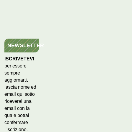
NEWSLETTER
ISCRIVETEVI
per essere
sempre
aggiornarti,
lascia nome ed
email qui sotto
riceverai una
email con la
quale potrai
confermare
l'iscrizione.