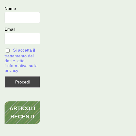
Nome
Email
Si accetta il
trattamento dei
dati e letto
l'informativa sulla
privacy.
ARTICOLI
RECENTI