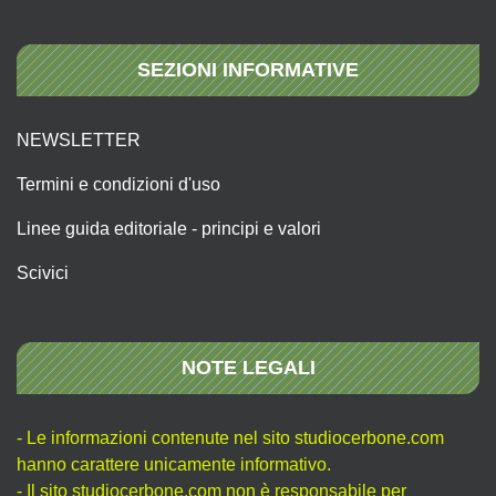
SEZIONI INFORMATIVE
NEWSLETTER
Termini e condizioni d'uso
Linee guida editoriale - principi e valori
Scivici
NOTE LEGALI
- Le informazioni contenute nel sito studiocerbone.com
hanno carattere unicamente informativo.
- Il sito studiocerbone.com non è responsabile per