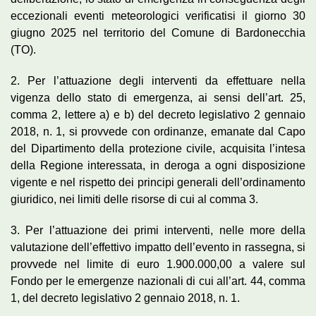
eccezionali eventi meteorologici verificatisi il giorno 30
giugno 2025 nel territorio del Comune di Bardonecchia
(TO).
2. Per l’attuazione degli interventi da effettuare nella
vigenza dello stato di emergenza, ai sensi dell’art. 25,
comma 2, lettere a) e b) del decreto legislativo 2 gennaio
2018, n. 1, si provvede con ordinanze, emanate dal Capo
del Dipartimento della protezione civile, acquisita l’intesa
della Regione interessata, in deroga a ogni disposizione
vigente e nel rispetto dei principi generali dell’ordinamento
giuridico, nei limiti delle risorse di cui al comma 3.
3. Per l’attuazione dei primi interventi, nelle more della
valutazione dell’effettivo impatto dell’evento in rassegna, si
provvede nel limite di euro 1.900.000,00 a valere sul
Fondo per le emergenze nazionali di cui all’art. 44, comma
1, del decreto legislativo 2 gennaio 2018, n. 1.