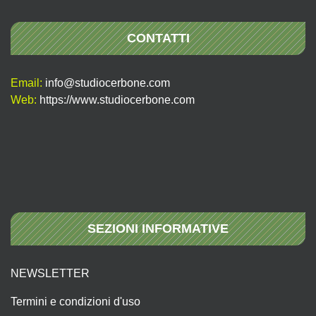
CONTATTI
Email:
info@studiocerbone.com
Web:
https://www.studiocerbone.com
SEZIONI INFORMATIVE
NEWSLETTER
Termini e condizioni d'uso