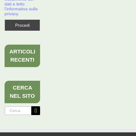
dati e letto
l'informativa sulla
privacy.
ARTICOLI
RECENTI
CERCA
NEL SITO
Cerca
per: