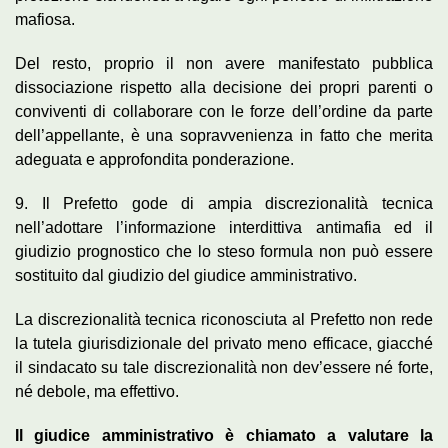
mafiosa.
Del resto, proprio il non avere manifestato pubblica
dissociazione rispetto alla decisione dei propri parenti o
conviventi di collaborare con le forze dell’ordine da parte
dell’appellante, è una sopravvenienza in fatto che merita
adeguata e approfondita ponderazione.
9. Il Prefetto gode di ampia discrezionalità tecnica
nell’adottare l’informazione interdittiva antimafia ed il
giudizio prognostico che lo steso formula non può essere
sostituito dal giudizio del giudice amministrativo.
La discrezionalità tecnica riconosciuta al Prefetto non rede
la tutela giurisdizionale del privato meno efficace, giacché
il sindacato su tale discrezionalità non dev’essere né forte,
né debole, ma effettivo.
Il giudice amministrativo è chiamato a valutare la