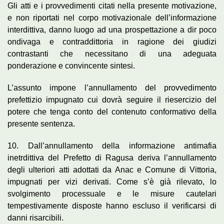
Gli atti e i provvedimenti citati nella presente motivazione,
e non riportati nel corpo motivazionale dell’informazione
interdittiva, danno luogo ad una prospettazione a dir poco
ondivaga e contraddittoria in ragione dei giudizi
contrastanti che necessitano di una adeguata
ponderazione e convincente sintesi.
L’assunto impone l’annullamento del provvedimento
prefettizio impugnato cui dovrà seguire il riesercizio del
potere che tenga conto del contenuto conformativo della
presente sentenza.
10. Dall’annullamento della informazione antimafia
inetrdittiva del Prefetto di Ragusa deriva l’annullamento
degli ulteriori atti adottati da Anac e Comune di Vittoria,
impugnati per vizi derivati. Come s’è già rilevato, lo
svolgimento processuale e le misure cautelari
tempestivamente disposte hanno escluso il verificarsi di
danni risarcibili.