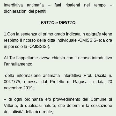
interdittiva antimafia – fatti risalenti nel tempo –
dichiarazioni dei pentiti
FATTO e DIRITTO
1.Con la sentenza di primo grado indicata in epigrafe viene
respinto il ricorso della ditta individuale -OMISSIS- (da ora
in poi solo la -OMISSIS-).
Al Tar l’appellante aveva chiesto con il ricorso introduttivo
l’annullamento:
-della informazione antimafia interdittiva Prot. Uscita n.
0047775, emessa dal Prefetto di Ragusa in data 20
novembre 2019;
– di ogni ordinanza e/o provvedimento del Comune di
Vittoria, di qualsiasi natura, che determini la cessazione
dell’attività della ricorrente;