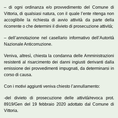
– di ogni ordinanza e/o provvedimento del Comune di
Vittoria, di qualsiasi natura, con il quale l’ente ritenga non
accoglibile la richiesta di avvio attività da parte della
ricorrente o che determini il divieto di prosecuzione attività;
– dell’annotazione nel casellario informativo dell’Autorità
Nazionale Anticorruzione.
Veniva, altresì, chiesta la condanna delle Amministrazioni
resistenti al risarcimento dei danni ingiusti derivanti dalla
emissione dei provvedimenti impugnati, da determinarsi in
corso di causa.
Con i motivi aggiunti veniva chiesto l’annullamento:
-del divieto di prosecuzione delle attività/revoca prot.
8919/Gen del 19 febbraio 2020 adottato dal Comune di
Vittoria.