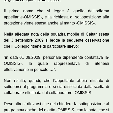
Il primo nome che si legge è quello dell’odierna
appellante-OMISSIS-, e la richiesta di sottoposizione alla
protezione viene estesa anche al marito -OMISSIS-.
Nella allegata nota della squadra mobile di Caltanissetta
del 3 settembre 2009 si legge la seguente osservazione
che il Collegio ritiene di particolare rilievo:
“in data 01 09.2009, personale dipendente contattava la-
OMISSIS-, la quale rappresentava di ritenersi
effettivamente in pericolo …”.
Non risulta, quindi, che l’appellante abbia rifiutato di
sottoporsi al programma o si sia dissociata dalla scelta di
collaborare effettuata dal collaboratore -OMISSIS-
Deve altresì rilevarsi che nel chiedere la sottoposizione al
programma anche del marito -OMISSIS- con la nota, che si