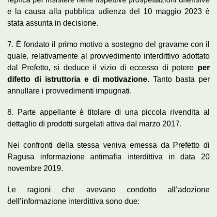
e la causa alla pubblica udienza del 10 maggio 2023 è
stata assunta in decisione.
7. È fondato il primo motivo a sostegno del gravame con il
quale, relativamente al provvedimento interdittivo adottato
dal Prefetto, si deduce il vizio di eccesso di potere
per
difetto di istruttoria e di motivazione
. Tanto basta per
annullare i provvedimenti impugnati.
8. Parte appellante è titolare di una piccola rivendita al
dettaglio di prodotti surgelati attiva dal marzo 2017.
Nei confronti della stessa veniva emessa da Prefetto di
Ragusa informazione antimafia interdittiva in data 20
novembre 2019.
Le ragioni che avevano condotto all’adozione
dell’informazione interdittiva sono due: