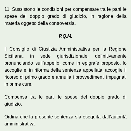
11. Sussistono le condizioni per compensare tra le parti le
spese del doppio grado di giudizio, in ragione della
materia oggetto della controversia.
P.Q.M.
Il Consiglio di Giustizia Amministrativa per la Regione
Siciliana, in sede giurisdizionale, definitivamente
pronunciando sull’appello, come in epigrafe proposto, lo
accoglie e, in riforma della sentenza appellata, accoglie il
ricorso di primo grado e annulla i provvedimenti impugnati
in prime cure.
Compensa tra le parti le spese del doppio grado di
giudizio.
Ordina che la presente sentenza sia eseguita dall’autorità
amministrativa.