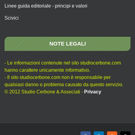
Linee guida editoriale - principi e valori
Scivici
NOTE LEGALI
- Le informazioni contenute nel sito studiocerbone.com
hanno carattere unicamente informativo.
- Il sito studiocerbone.com non è responsabile per
qualsiasi danno o problema causato da questo servizio.
© 2012 Studio Cerbone & Associati -
Privacy