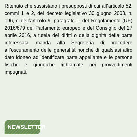
Ritenuto che sussistano i presupposti di cui all’articolo 52,
commi 1 e 2, del decreto legislativo 30 giugno 2003, n.
196, e dell’articolo 9, paragrafo 1, del Regolamento (UE)
2016/679 del Parlamento europeo e del Consiglio del 27
aprile 2016, a tutela dei diritti o della dignità della parte
interessata, manda alla Segreteria di procedere
all’oscuramento delle generalità nonché di qualsiasi altro
dato idoneo ad identificare parte appellante e le persone
fisiche e giuridiche richiamate nei provvedimenti
impugnati.
NEWSLETTER