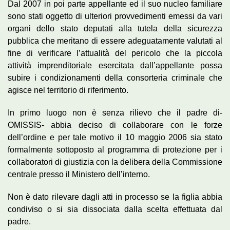
Dal 2007 in poi parte appellante ed il suo nucleo familiare
sono stati oggetto di ulteriori provvedimenti emessi da vari
organi dello stato deputati alla tutela della sicurezza
pubblica che meritano di essere adeguatamente valutati al
fine di verificare l’attualità del pericolo che la piccola
attività imprenditoriale esercitata dall’appellante possa
subire i condizionamenti della consorteria criminale che
agisce nel territorio di riferimento.
In primo luogo non è senza rilievo che il padre di-
OMISSIS- abbia deciso di collaborare con le forze
dell’ordine e per tale motivo il 10 maggio 2006 sia stato
formalmente sottoposto al programma di protezione per i
collaboratori di giustizia con la delibera della Commissione
centrale presso il Ministero dell’interno.
Non è dato rilevare dagli atti in processo se la figlia abbia
condiviso o si sia dissociata dalla scelta effettuata dal
padre.