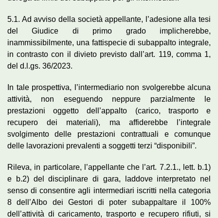
5.1. Ad avviso della società appellante, l’adesione alla tesi
del Giudice di primo grado implicherebbe,
inammissibilmente, una fattispecie di subappalto integrale,
in contrasto con il divieto previsto dall’art. 119, comma 1,
del d.l.gs. 36/2023.
In tale prospettiva, l’intermediario non svolgerebbe alcuna
attività, non eseguendo neppure parzialmente le
prestazioni oggetto dell’appalto (carico, trasporto e
recupero dei materiali), ma affiderebbe l’integrale
svolgimento delle prestazioni contrattuali e comunque
delle lavorazioni prevalenti a soggetti terzi “disponibili”.
Rileva, in particolare, l’appellante che l’art. 7.2.1., lett. b.1)
e b.2) del disciplinare di gara, laddove interpretato nel
senso di consentire agli intermediari iscritti nella categoria
8 dell’Albo dei Gestori di poter subappaltare il 100%
dell’attività di caricamento, trasporto e recupero rifiuti, si