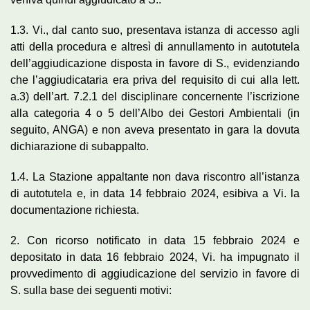
1.3. Vi., dal canto suo, presentava istanza di accesso agli
atti della procedura e altresì di annullamento in autotutela
dell’aggiudicazione disposta in favore di S., evidenziando
che l’aggiudicataria era priva del requisito di cui alla lett.
a.3) dell’art. 7.2.1 del disciplinare concernente l’iscrizione
alla categoria 4 o 5 dell’Albo dei Gestori Ambientali (in
seguito, ANGA) e non aveva presentato in gara la dovuta
dichiarazione di subappalto.
1.4. La Stazione appaltante non dava riscontro all’istanza
di autotutela e, in data 14 febbraio 2024, esibiva a Vi. la
documentazione richiesta.
2. Con ricorso notificato in data 15 febbraio 2024 e
depositato in data 16 febbraio 2024, Vi. ha impugnato il
provvedimento di aggiudicazione del servizio in favore di
S. sulla base dei seguenti motivi: