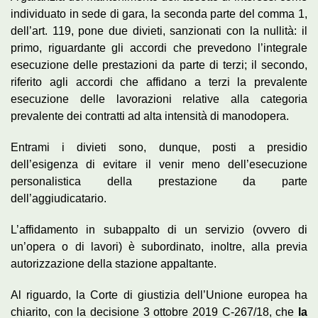
individuato in sede di gara, la seconda parte del comma 1,
dell’art. 119, pone due divieti, sanzionati con la nullità: il
primo, riguardante gli accordi che prevedono l’integrale
esecuzione delle prestazioni da parte di terzi; il secondo,
riferito agli accordi che affidano a terzi la prevalente
esecuzione delle lavorazioni relative alla categoria
prevalente dei contratti ad alta intensità di manodopera.
Entrami i divieti sono, dunque, posti a presidio
dell’esigenza di evitare il venir meno dell’esecuzione
personalistica della prestazione da parte
dell’aggiudicatario.
L’affidamento in subappalto di un servizio (ovvero di
un’opera o di lavori) è subordinato, inoltre, alla previa
autorizzazione della stazione appaltante.
Al riguardo, la Corte di giustizia dell’Unione europea ha
chiarito, con la decisione 3 ottobre 2019 C-267/18, che
la