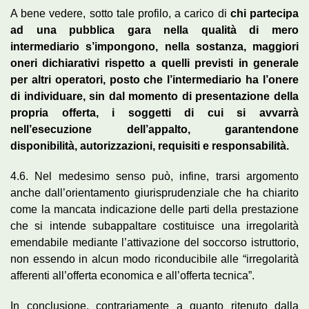
A bene vedere, sotto tale profilo, a carico di
chi partecipa
ad una pubblica gara nella qualità di mero
intermediario s’impongono, nella sostanza, maggiori
oneri dichiarativi rispetto a quelli previsti in generale
per altri operatori, posto che l’intermediario ha l’onere
di individuare, sin dal momento di presentazione della
propria offerta, i soggetti di cui si avvarrà
nell’esecuzione dell’appalto, garantendone
disponibilità, autorizzazioni, requisiti e responsabilità.
4.6. Nel medesimo senso può, infine, trarsi argomento
anche dall’orientamento giurisprudenziale che ha chiarito
come la mancata indicazione delle parti della prestazione
che si intende subappaltare costituisce una irregolarità
emendabile mediante l’attivazione del soccorso istruttorio,
non essendo in alcun modo riconducibile alle “irregolarità
afferenti all’offerta economica e all’offerta tecnica”.
In conclusione, contrariamente a quanto ritenuto dalla