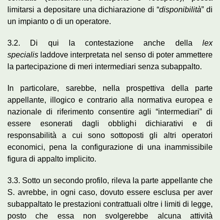
limitarsi a depositare una dichiarazione di “
disponibilità
” di
un impianto o di un operatore.
3.2. Di qui la contestazione anche della
lex
specialis
laddove interpretata nel senso di poter ammettere
la partecipazione di meri intermediari senza
subappalto.
In particolare, sarebbe, nella prospettiva della parte
appellante, illogico e contrario alla normativa europea e
nazionale di riferimento consentire agli “intermediari” di
essere esonerati dagli obblighi dichiarativi e di
responsabilità a cui sono sottoposti gli altri operatori
economici, pena la configurazione di una inammissibile
figura di appalto implicito.
3.3. Sotto un secondo profilo, rileva la parte appellante che
S. avrebbe, in ogni caso, dovuto essere esclusa per aver
subappaltato le prestazioni contrattuali oltre i limiti di legge,
posto che essa non svolgerebbe alcuna attività