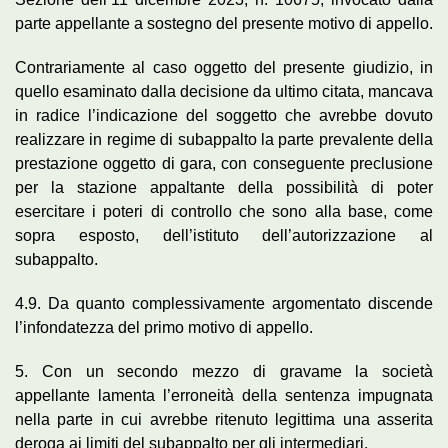
parte appellante a sostegno del presente motivo di appello.
Contrariamente al caso oggetto del presente giudizio, in
quello esaminato dalla decisione da ultimo citata, mancava
in radice l’indicazione del soggetto che avrebbe dovuto
realizzare in regime di subappalto la parte prevalente della
prestazione oggetto di gara, con conseguente preclusione
per la stazione appaltante della possibilità di poter
esercitare i poteri di controllo che sono alla base, come
sopra esposto, dell’istituto dell’autorizzazione al
subappalto.
4.9. Da quanto complessivamente argomentato discende
l’infondatezza del primo motivo di appello.
5. Con un secondo mezzo di gravame la società
appellante lamenta l’erroneità della sentenza impugnata
nella parte in cui avrebbe ritenuto legittima una asserita
deroga ai limiti del subappalto per gli intermediari.