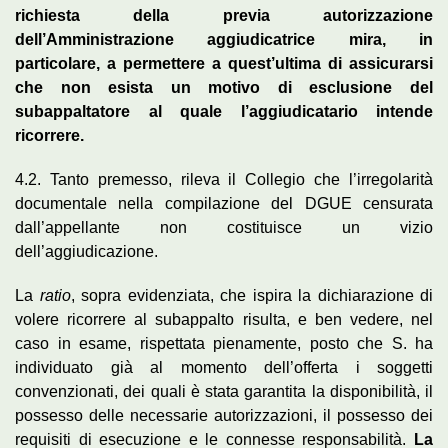
richiesta della previa autorizzazione
dell’Amministrazione aggiudicatrice mira, in
particolare, a permettere a quest’ultima di assicurarsi
che non esista un motivo di esclusione del
subappaltatore al quale l’aggiudicatario intende
ricorrere.
4.2. Tanto premesso, rileva il Collegio che l’irregolarità
documentale nella compilazione del DGUE censurata
dall’appellante non costituisce un vizio
dell’aggiudicazione.
La
ratio
, sopra evidenziata, che ispira la dichiarazione di
volere ricorrere al subappalto risulta, e ben vedere, nel
caso in esame, rispettata pienamente, posto che S. ha
individuato già al momento dell’offerta i soggetti
convenzionati, dei quali è stata garantita la disponibilità, il
possesso delle necessarie autorizzazioni, il possesso dei
requisiti di esecuzione e le connesse responsabilità.
La