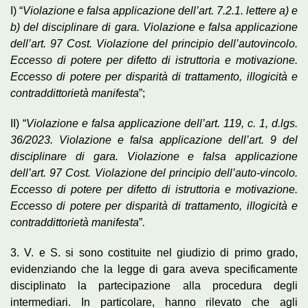
I) “
Violazione e falsa applicazione dell’art. 7.2.1. lettere a) e
b) del disciplinare di gara. Violazione e falsa applicazione
dell’art. 97 Cost. Violazione del principio dell’autovincolo.
Eccesso di potere per difetto di istruttoria e motivazione.
Eccesso di potere per disparità di trattamento, illogicità e
contraddittorietà manifesta
”;
II) “
Violazione e falsa applicazione dell’art. 119, c. 1, d.lgs.
36/2023. Violazione e falsa applicazione dell’art. 9 del
disciplinare di gara. Violazione e falsa applicazione
dell’art. 97 Cost. Violazione del principio dell’auto-vincolo.
Eccesso di potere per difetto di istruttoria e motivazione.
Eccesso di potere per disparità di trattamento, illogicità e
contraddittorietà manifesta
”
.
3. V. e S. si sono costituite nel giudizio di primo grado,
evidenziando che la legge di gara aveva specificamente
disciplinato la partecipazione alla procedura degli
intermediari. In particolare, hanno rilevato che agli