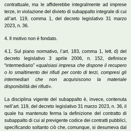
contrattuale, ma le affiderebbe integralmente ad imprese
terze, in violazione del divieto di subappalto integrale di cui
all’art. 119, comma 1, del decreto legislativo 31 marzo
2023, n. 36.
4. Il motivo non è fondato.
4.1. Sul piano normativo, l’art. 183, comma 1, lett. d) del
decreto legislativo 3 aprile 2006, n. 152, definisce
“intermediario” «
qualsiasi impresa che dispone il recupero
o lo smaltimento dei rifiuti per conto di terzi, compresi gli
intermediari che non acquisiscono la materiale
disponibilità dei rifiuti
».
La disciplina vigente del subappalto è, invece, contenuta
nell’art. 119, del decreto legislativo 31 marzo 2023, n. 36, il
quale ha mantenuto ferma la definizione del contratto di
subappalto di cui al previgente codice dei contratti pubblici,
specificando soltanto ciò che, comunque, si desumeva dal