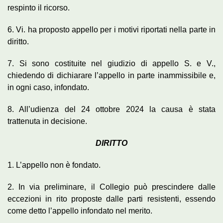
respinto il ricorso.
6. Vi. ha proposto appello per i motivi riportati nella parte in
diritto.
7. Si sono costituite nel giudizio di appello S. e V.,
chiedendo di dichiarare l’appello in parte inammissibile e,
in ogni caso, infondato.
8. All’udienza del 24 ottobre 2024 la causa è stata
trattenuta in decisione.
DIRITTO
1. L’appello non è fondato.
2. In via preliminare, il Collegio può prescindere dalle
eccezioni in rito proposte dalle parti resistenti, essendo
come detto l’appello infondato nel merito.