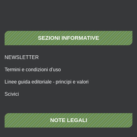
SEZIONI INFORMATIVE
NEWSLETTER
Termini e condizioni d'uso
Linee guida editoriale - principi e valori
Scivici
NOTE LEGALI