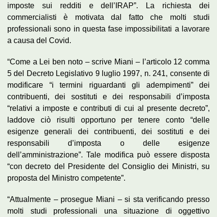
imposte sui redditi e dell’IRAP”. La richiesta dei
commercialisti è motivata dal fatto che molti studi
professionali sono in questa fase impossibilitati a lavorare
a causa del Covid.
“Come a Lei ben noto – scrive Miani – l’articolo 12 comma
5 del Decreto Legislativo 9 luglio 1997, n. 241, consente di
modificare “i termini riguardanti gli adempimenti” dei
contribuenti, dei sostituti e dei responsabili d’imposta
“relativi a imposte e contributi di cui al presente decreto”,
laddove ciò risulti opportuno per tenere conto “delle
esigenze generali dei contribuenti, dei sostituti e dei
responsabili d’imposta o delle esigenze
dell’amministrazione”. Tale modifica può essere disposta
“con decreto del Presidente del Consiglio dei Ministri, su
proposta del Ministro competente”.
“Attualmente – prosegue Miani – si sta verificando presso
molti studi professionali una situazione di oggettivo