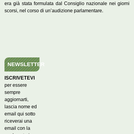
era già stata formulata dal Consiglio nazionale nei giorni
scorsi, nel corso di un’audizione parlamentare.
NEWSLETTER
ISCRIVETEVI
per essere
sempre
aggiornarti,
lascia nome ed
email qui sotto
riceverai una
email con la