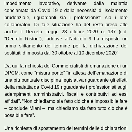
impedimento lavorativo, derivante dalla malattia
conclamata da Covid 19 o dalla necessità di isolamento
prudenziale, riguardanti sia i professionisti sia i loro
collaboratori. Di tale situazione ha del resto preso atto
anche il Decreto Legge 28 ottobre 2020 n. 137 (c.d.
“Decreto Ristori”), laddove all’articolo 9 ha disposto un
primo slittamento del termine per la dichiarazione dei
sostituiti d’imposta dal 30 ottobre al 10 dicembre 2020″.
Da qui la richiesta dei Commercialisti di emanazione di un
DPCM, come “misura ponte” “in attesa dell’emanazione di
una più puntuale disciplina legislativa riguardante gli effetti
della malattia da Covid 19 riguardante i professionisti sugli
adempimenti amministrativi, fiscali e contributivi ad essi
affidati”. “Non chiediamo sia fatto ciò che è impossibile fare
– conclude Miani – ma chiediamo sia fatto tutto ciò che è
possibile fare”.
Una richiesta di spostamento dei termini delle dichiarazioni