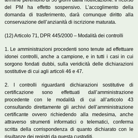
del PM ha effetto sospensivo. L’accoglimento della
domanda di trasferimento, darà comunque diritto alla
conservazione dell’anzianità di iscrizione maturata.
(12) Articolo 71, DPR 445/2000 – Modalità dei controlli
1. Le amministrazioni procedenti sono tenute ad effettuare
idonei controlli, anche a campione, e in tutti i casi in cui
sorgono fondati dubbi, sulla veridicità delle dichiarazioni
sostitutive di cui agli articoli 46 e 47.
2. I controlli riguardanti dichiarazioni sostitutive di
certificazione sono effettuati dall’amministrazione
procedente con le modalità di cui all’articolo 43
consultando direttamente gli archivi dell’amministrazione
certificante ovvero richiedendo alla medesima, anche
attraverso strumenti informatici o telematici, conferma
scritta della corrispondenza di quanto dichiarato con le
risultanze dei registri da questa custoditi.