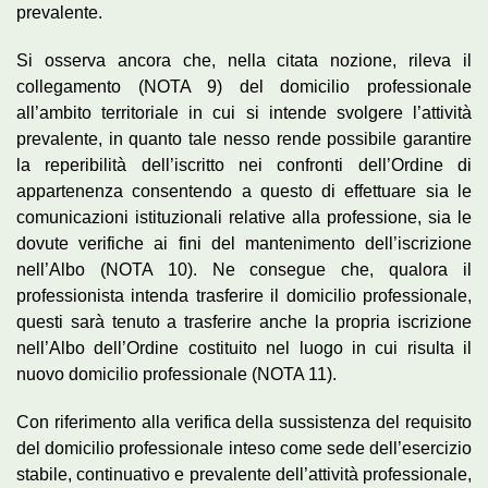
prevalente.
Si osserva ancora che, nella citata nozione, rileva il
collegamento (NOTA 9) del domicilio professionale
all’ambito territoriale in cui si intende svolgere l’attività
prevalente, in quanto tale nesso rende possibile garantire
la reperibilità dell’iscritto nei confronti dell’Ordine di
appartenenza consentendo a questo di effettuare sia le
comunicazioni istituzionali relative alla professione, sia le
dovute verifiche ai fini del mantenimento dell’iscrizione
nell’Albo (NOTA 10). Ne consegue che, qualora il
professionista intenda trasferire il domicilio professionale,
questi sarà tenuto a trasferire anche la propria iscrizione
nell’Albo dell’Ordine costituito nel luogo in cui risulta il
nuovo domicilio professionale (NOTA 11).
Con riferimento alla verifica della sussistenza del requisito
del domicilio professionale inteso come sede dell’esercizio
stabile, continuativo e prevalente dell’attività professionale,