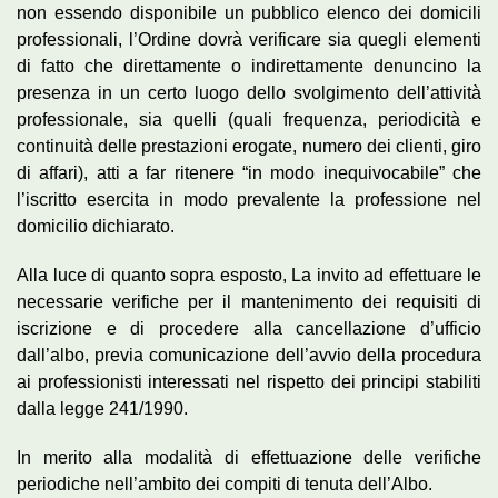
non essendo disponibile un pubblico elenco dei domicili
professionali, l’Ordine dovrà verificare sia quegli elementi
di fatto che direttamente o indirettamente denuncino la
presenza in un certo luogo dello svolgimento dell’attività
professionale, sia quelli (quali frequenza, periodicità e
continuità delle prestazioni erogate, numero dei clienti, giro
di affari), atti a far ritenere “in modo inequivocabile” che
l’iscritto esercita in modo prevalente la professione nel
domicilio dichiarato.
Alla luce di quanto sopra esposto, La invito ad effettuare le
necessarie verifiche per il mantenimento dei requisiti di
iscrizione e di procedere alla cancellazione d’ufficio
dall’albo, previa comunicazione dell’avvio della procedura
ai professionisti interessati nel rispetto dei principi stabiliti
dalla legge 241/1990.
In merito alla modalità di effettuazione delle verifiche
periodiche nell’ambito dei compiti di tenuta dell’Albo.