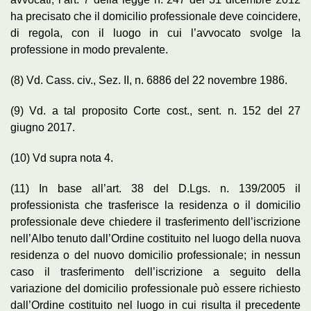
ha precisato che il domicilio professionale deve coincidere,
di regola, con il luogo in cui l’avvocato svolge la
professione in modo prevalente.
(8) Vd. Cass. civ., Sez. II, n. 6886 del 22 novembre 1986.
(9) Vd. a tal proposito Corte cost., sent. n. 152 del 27
giugno 2017.
(10) Vd supra nota 4.
(11) In base all’art. 38 del D.Lgs. n. 139/2005 il
professionista che trasferisce la residenza o il domicilio
professionale deve chiedere il trasferimento dell’iscrizione
nell’Albo tenuto dall’Ordine costituito nel luogo della nuova
residenza o del nuovo domicilio professionale; in nessun
caso il trasferimento dell’iscrizione a seguito della
variazione del domicilio professionale può essere richiesto
dall’Ordine costituito nel luogo in cui risulta il precedente