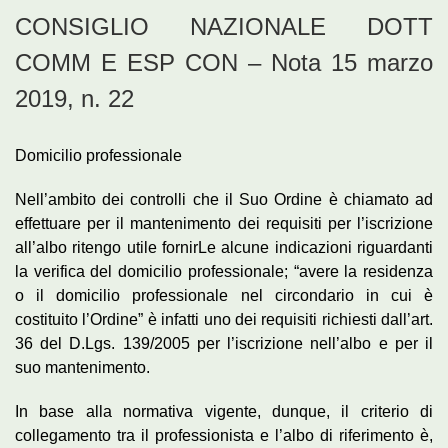
CONSIGLIO NAZIONALE DOTT
COMM E ESP CON – Nota 15 marzo
2019, n. 22
Domicilio professionale
Nell’ambito dei controlli che il Suo Ordine è chiamato ad
effettuare per il mantenimento dei requisiti per l’iscrizione
all’albo ritengo utile fornirLe alcune indicazioni riguardanti
la verifica del domicilio professionale; “avere la residenza
o il domicilio professionale nel circondario in cui è
costituito l’Ordine” è infatti uno dei requisiti richiesti dall’art.
36 del D.Lgs. 139/2005 per l’iscrizione nell’albo e per il
suo mantenimento.
In base alla normativa vigente, dunque, il criterio di
collegamento tra il professionista e l’albo di riferimento è,