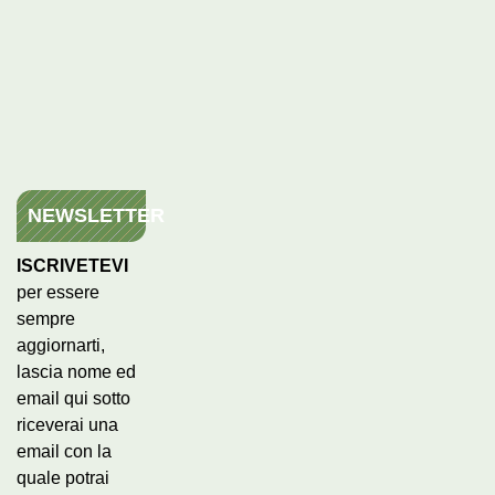
NEWSLETTER
ISCRIVETEVI
per essere
sempre
aggiornarti,
lascia nome ed
email qui sotto
riceverai una
email con la
quale potrai