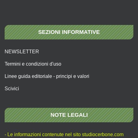
SEZIONI INFORMATIVE
NEWSLETTER
Termini e condizioni d'uso
Linee guida editoriale - principi e valori
Scivici
NOTE LEGALI
- Le informazioni contenute nel sito studiocerbone.com