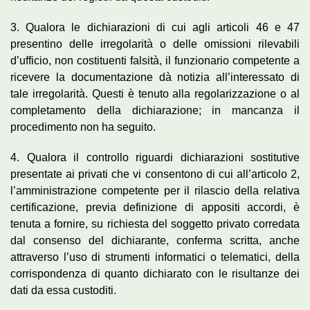
3. Qualora le dichiarazioni di cui agli articoli 46 e 47
presentino delle irregolarità o delle omissioni rilevabili
d’ufficio, non costituenti falsità, il funzionario competente a
ricevere la documentazione dà notizia all’interessato di
tale irregolarità. Questi è tenuto alla regolarizzazione o al
completamento della dichiarazione; in mancanza il
procedimento non ha seguito.
4. Qualora il controllo riguardi dichiarazioni sostitutive
presentate ai privati che vi consentono di cui all’articolo 2,
l’amministrazione competente per il rilascio della relativa
certificazione, previa definizione di appositi accordi, è
tenuta a fornire, su richiesta del soggetto privato corredata
dal consenso del dichiarante, conferma scritta, anche
attraverso l’uso di strumenti informatici o telematici, della
corrispondenza di quanto dichiarato con le risultanze dei
dati da essa custoditi.