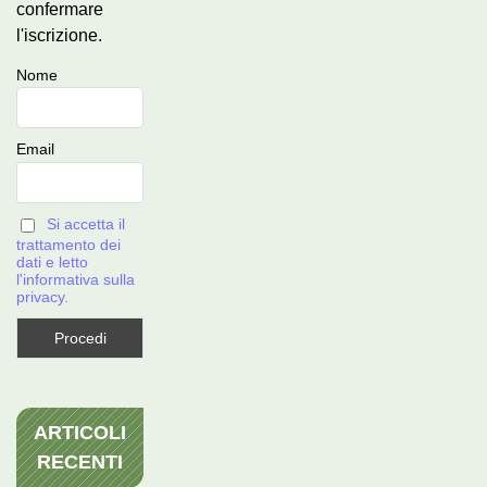
confermare
l'iscrizione.
Nome
Email
Si accetta il
trattamento dei
dati e letto
l'informativa sulla
privacy.
ARTICOLI
RECENTI