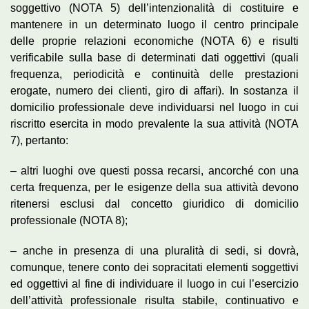
soggettivo (NOTA 5) dell’intenzionalità di costituire e
mantenere in un determinato luogo il centro principale
delle proprie relazioni economiche (NOTA 6) e risulti
verificabile sulla base di determinati dati oggettivi (quali
frequenza, periodicità e continuità delle prestazioni
erogate, numero dei clienti, giro di affari). In sostanza il
domicilio professionale deve individuarsi nel luogo in cui
riscritto esercita in modo prevalente la sua attività (NOTA
7), pertanto:
– altri luoghi ove questi possa recarsi, ancorché con una
certa frequenza, per le esigenze della sua attività devono
ritenersi esclusi dal concetto giuridico di domicilio
professionale (NOTA 8);
– anche in presenza di una pluralità di sedi, si dovrà,
comunque, tenere conto dei sopracitati elementi soggettivi
ed oggettivi al fine di individuare il luogo in cui l’esercizio
dell’attività professionale risulta stabile, continuativo e