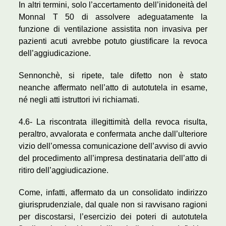
In altri termini, solo l’accertamento dell’inidoneità del
Monnal T 50 di assolvere adeguatamente la
funzione di ventilazione assistita non invasiva per
pazienti acuti avrebbe potuto giustificare la revoca
dell’aggiudicazione.
Sennonchè, si ripete, tale difetto non è stato
neanche affermato nell’atto di autotutela in esame,
né negli atti istruttori ivi richiamati.
4.6- La riscontrata illegittimità della revoca risulta,
peraltro, avvalorata e confermata anche dall’ulteriore
vizio dell’omessa comunicazione dell’avviso di avvio
del procedimento all’impresa destinataria dell’atto di
ritiro dell’aggiudicazione.
Come, infatti, affermato da un consolidato indirizzo
giurisprudenziale, dal quale non si ravvisano ragioni
per discostarsi, l’esercizio dei poteri di autotutela