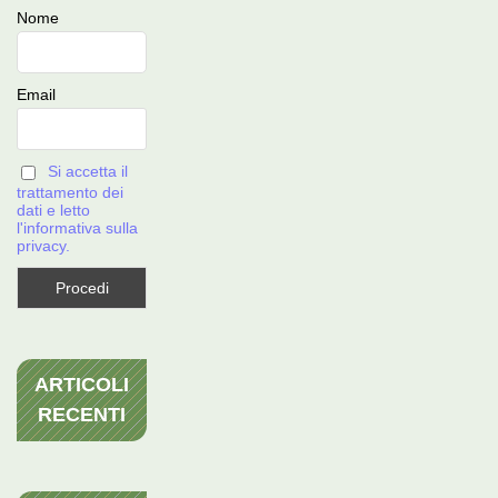
Nome
Email
Si accetta il
trattamento dei
dati e letto
l'informativa sulla
privacy.
ARTICOLI
RECENTI