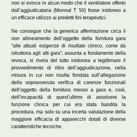
non si evince in alcun modo che il ventilatore offerto
dall’aggiudicataria (Monnal T 50) fosse inidoneo a
un efficace utilizzo ai predetti fini terapeutici.
Ne consegue che la generica affermazione circa il
non allineamento dell’oggetto della fornitura gara
“alle attuali esigenze di risultato clinico, come da
istruttoria agli atti gara”, assunta a fondamento della
revoca, si rivela del tutto inidonea a legittimare il
provvedimento di ritiro dell’aggiudicazione, nella
misura in cui non risulta fondata sull’allegazione
della sopravvenuta verifica di carenze funzionali
dell’oggetto della fornitura messo a gara e, cioè,
dell’incapacità di quest’ultimo di assolvere la
funzione clinica per cui era stata bandita la
procedura, ma solo su una incerta valutazione della
maggiore efficacia di apparecchi dotati di diverse
caratteristiche tecniche.