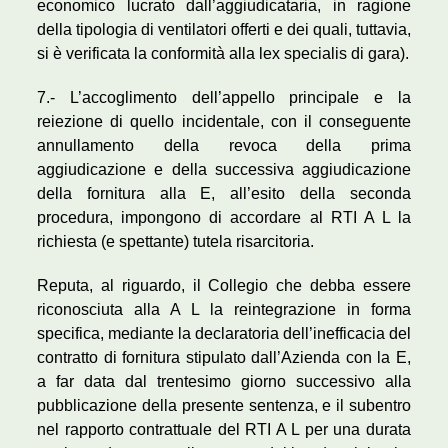
economico lucrato dall’aggiudicataria, in ragione
della tipologia di ventilatori offerti e dei quali, tuttavia,
si è verificata la conformità alla lex specialis di gara).
7.- L’accoglimento dell’appello principale e la
reiezione di quello incidentale, con il conseguente
annullamento della revoca della prima
aggiudicazione e della successiva aggiudicazione
della fornitura alla E, all’esito della seconda
procedura, impongono di accordare al RTI A L la
richiesta (e spettante) tutela risarcitoria.
Reputa, al riguardo, il Collegio che debba essere
riconosciuta alla A L la reintegrazione in forma
specifica, mediante la declaratoria dell’inefficacia del
contratto di fornitura stipulato dall’Azienda con la E,
a far data dal trentesimo giorno successivo alla
pubblicazione della presente sentenza, e il subentro
nel rapporto contrattuale del RTI A L per una durata