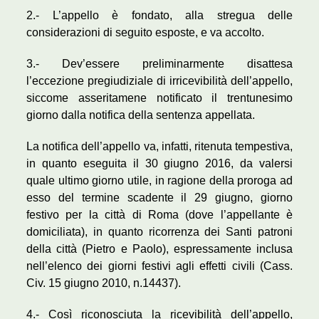
2.- L’appello è fondato, alla stregua delle
considerazioni di seguito esposte, e va accolto.
3.- Dev’essere preliminarmente disattesa
l’eccezione pregiudiziale di irricevibilità dell’appello,
siccome asseritamene notificato il trentunesimo
giorno dalla notifica della sentenza appellata.
La notifica dell’appello va, infatti, ritenuta tempestiva,
in quanto eseguita il 30 giugno 2016, da valersi
quale ultimo giorno utile, in ragione della proroga ad
esso del termine scadente il 29 giugno, giorno
festivo per la città di Roma (dove l’appellante è
domiciliata), in quanto ricorrenza dei Santi patroni
della città (Pietro e Paolo), espressamente inclusa
nell’elenco dei giorni festivi agli effetti civili (Cass.
Civ. 15 giugno 2010, n.14437).
4.- Così riconosciuta la ricevibilità dell’appello,