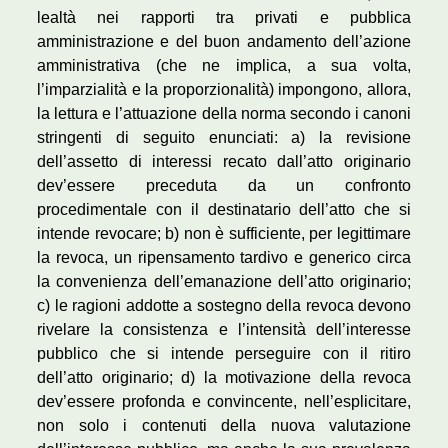
lealtà nei rapporti tra privati e pubblica
amministrazione e del buon andamento dell’azione
amministrativa (che ne implica, a sua volta,
l’imparzialità e la proporzionalità) impongono, allora,
la lettura e l’attuazione della norma secondo i canoni
stringenti di seguito enunciati: a) la revisione
dell’assetto di interessi recato dall’atto originario
dev’essere preceduta da un confronto
procedimentale con il destinatario dell’atto che si
intende revocare; b) non è sufficiente, per legittimare
la revoca, un ripensamento tardivo e generico circa
la convenienza dell’emanazione dell’atto originario;
c) le ragioni addotte a sostegno della revoca devono
rivelare la consistenza e l’intensità dell’interesse
pubblico che si intende perseguire con il ritiro
dell’atto originario; d) la motivazione della revoca
dev’essere profonda e convincente, nell’esplicitare,
non solo i contenuti della nuova valutazione