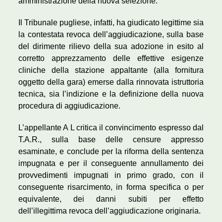
amministrazione della nuova selezione.
Il Tribunale pugliese, infatti, ha giudicato legittime sia
la contestata revoca dell’aggiudicazione, sulla base
del dirimente rilievo della sua adozione in esito al
corretto apprezzamento delle effettive esigenze
cliniche della stazione appaltante (alla fornitura
oggetto della gara) emerse dalla rinnovata istruttoria
tecnica, sia l’indizione e la definizione della nuova
procedura di aggiudicazione.
L’appellante A L critica il convincimento espresso dal
T.A.R., sulla base delle censure appresso
esaminate, e conclude per la riforma della sentenza
impugnata e per il conseguente annullamento dei
provvedimenti impugnati in primo grado, con il
conseguente risarcimento, in forma specifica o per
equivalente, dei danni subiti per effetto
dell’illegittima revoca dell’aggiudicazione originaria.