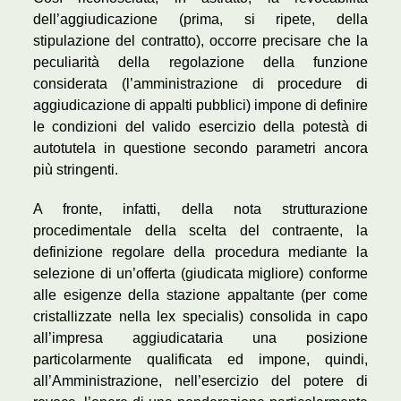
dell’aggiudicazione (prima, si ripete, della
stipulazione del contratto), occorre precisare che la
peculiarità della regolazione della funzione
considerata (l’amministrazione di procedure di
aggiudicazione di appalti pubblici) impone di definire
le condizioni del valido esercizio della potestà di
autotutela in questione secondo parametri ancora
più stringenti.
A fronte, infatti, della nota strutturazione
procedimentale della scelta del contraente, la
definizione regolare della procedura mediante la
selezione di un’offerta (giudicata migliore) conforme
alle esigenze della stazione appaltante (per come
cristallizzate nella lex specialis) consolida in capo
all’impresa aggiudicataria una posizione
particolarmente qualificata ed impone, quindi,
all’Amministrazione, nell’esercizio del potere di