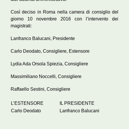
Così deciso in Roma nella camera di consiglio del
giorno 10 novembre 2016 con l’intervento dei
magistrati:
Lanfranco Balucani, Presidente
Carlo Deodato, Consigliere, Estensore
Lydia Ada Orsola Spiezia, Consigliere
Massimiliano Noccelli, Consigliere
Raffaello Sestini, Consigliere
L’ESTENSORE
IL PRESIDENTE
Carlo Deodato
Lanfranco Balucani