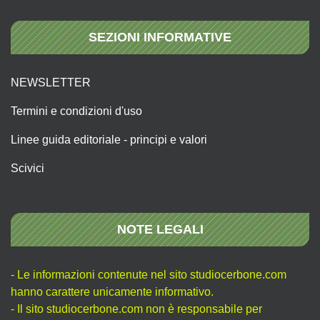
SEZIONI INFORMATIVE
NEWSLETTER
Termini e condizioni d'uso
Linee guida editoriale - principi e valori
Scivici
NOTE LEGALI
- Le informazioni contenute nel sito studiocerbone.com
hanno carattere unicamente informativo.
- Il sito studiocerbone.com non è responsabile per