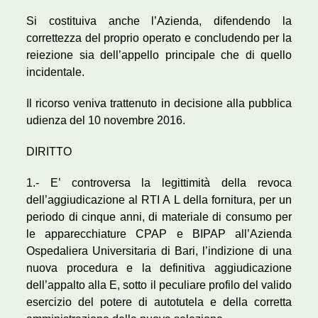
Si costituiva anche l’Azienda, difendendo la
correttezza del proprio operato e concludendo per la
reiezione sia dell’appello principale che di quello
incidentale.
Il ricorso veniva trattenuto in decisione alla pubblica
udienza del 10 novembre 2016.
DIRITTO
1.- E’ controversa la legittimità della revoca
dell’aggiudicazione al RTI A L della fornitura, per un
periodo di cinque anni, di materiale di consumo per
le apparecchiature CPAP e BIPAP all’Azienda
Ospedaliera Universitaria di Bari, l’indizione di una
nuova procedura e la definitiva aggiudicazione
dell’appalto alla E, sotto il peculiare profilo del valido
esercizio del potere di autotutela e della corretta