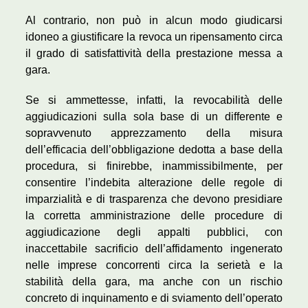
Al contrario, non può in alcun modo giudicarsi
idoneo a giustificare la revoca un ripensamento circa
il grado di satisfattività della prestazione messa a
gara.
Se si ammettesse, infatti, la revocabilità delle
aggiudicazioni sulla sola base di un differente e
sopravvenuto apprezzamento della misura
dell’efficacia dell’obbligazione dedotta a base della
procedura, si finirebbe, inammissibilmente, per
consentire l’indebita alterazione delle regole di
imparzialità e di trasparenza che devono presidiare
la corretta amministrazione delle procedure di
aggiudicazione degli appalti pubblici, con
inaccettabile sacrificio dell’affidamento ingenerato
nelle imprese concorrenti circa la serietà e la
stabilità della gara, ma anche con un rischio
concreto di inquinamento e di sviamento dell’operato