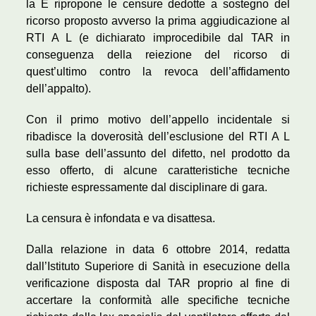
la E ripropone le censure dedotte a sostegno del
ricorso proposto avverso la prima aggiudicazione al
RTI A L (e dichiarato improcedibile dal TAR in
conseguenza della reiezione del ricorso di
quest’ultimo contro la revoca dell’affidamento
dell’appalto).
Con il primo motivo dell’appello incidentale si
ribadisce la doverosità dell’esclusione del RTI A L
sulla base dell’assunto del difetto, nel prodotto da
esso offerto, di alcune caratteristiche tecniche
richieste espressamente dal disciplinare di gara.
La censura è infondata e va disattesa.
Dalla relazione in data 6 ottobre 2014, redatta
dall’Istituto Superiore di Sanità in esecuzione della
verificazione disposta dal TAR proprio al fine di
accertare la conformità alle specifiche tecniche