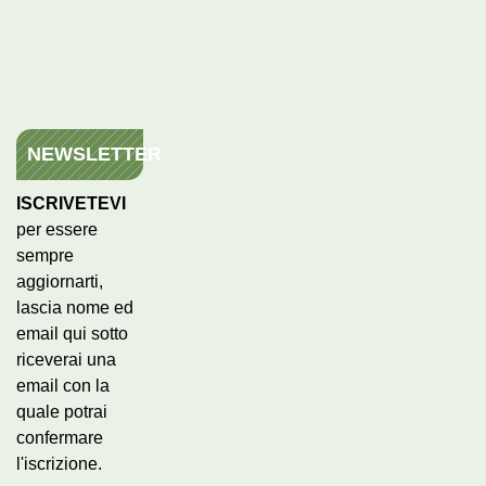
NEWSLETTER
ISCRIVETEVI
per essere
sempre
aggiornarti,
lascia nome ed
email qui sotto
riceverai una
email con la
quale potrai
confermare
l'iscrizione.