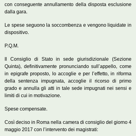
con conseguente annullamento della disposta esclusione
dalla gara.
Le spese seguono la soccombenza e vengono liquidate in
dispositivo.
P.Q.M.
Il Consiglio di Stato in sede giurisdizionale (Sezione
Quinta), definitivamente pronunciando sull’appello, come
in epigrafe proposto, lo accoglie e per l’effetto, in riforma
della sentenza impugnata, accoglie il ricorso di primo
grado e annulla gli atti in tale sede impugnati nei sensi e
limiti di cui in motivazione.
Spese compensate.
Così deciso in Roma nella camera di consiglio del giorno 4
maggio 2017 con l’intervento dei magistrati: