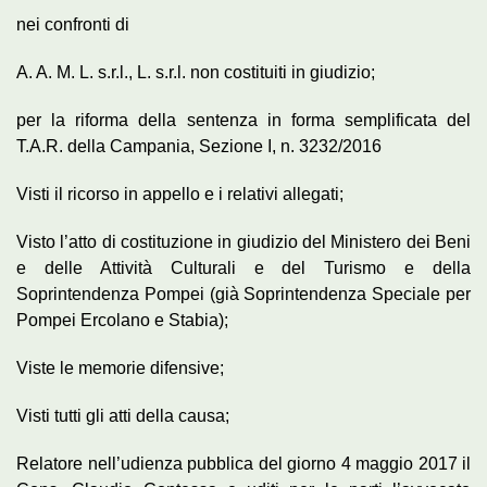
nei confronti di
A. A. M. L. s.r.l., L. s.r.l. non costituiti in giudizio;
per la riforma della sentenza in forma semplificata del
T.A.R. della Campania, Sezione I, n. 3232/2016
Visti il ricorso in appello e i relativi allegati;
Visto l’atto di costituzione in giudizio del Ministero dei Beni
e delle Attività Culturali e del Turismo e della
Soprintendenza Pompei (già Soprintendenza Speciale per
Pompei Ercolano e Stabia);
Viste le memorie difensive;
Visti tutti gli atti della causa;
Relatore nell’udienza pubblica del giorno 4 maggio 2017 il