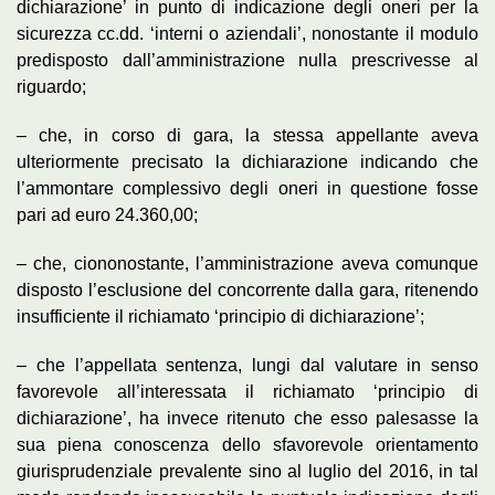
dichiarazione’ in punto di indicazione degli oneri per la
sicurezza cc.dd. ‘interni o aziendali’, nonostante il modulo
predisposto dall’amministrazione nulla prescrivesse al
riguardo;
– che, in corso di gara, la stessa appellante aveva
ulteriormente precisato la dichiarazione indicando che
l’ammontare complessivo degli oneri in questione fosse
pari ad euro 24.360,00;
– che, ciononostante, l’amministrazione aveva comunque
disposto l’esclusione del concorrente dalla gara, ritenendo
insufficiente il richiamato ‘principio di dichiarazione’;
– che l’appellata sentenza, lungi dal valutare in senso
favorevole all’interessata il richiamato ‘principio di
dichiarazione’, ha invece ritenuto che esso palesasse la
sua piena conoscenza dello sfavorevole orientamento
giurisprudenziale prevalente sino al luglio del 2016, in tal