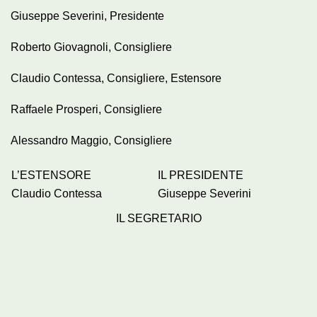
Giuseppe Severini, Presidente
Roberto Giovagnoli, Consigliere
Claudio Contessa, Consigliere, Estensore
Raffaele Prosperi, Consigliere
Alessandro Maggio, Consigliere
L’ESTENSORE
IL PRESIDENTE
Claudio Contessa
Giuseppe Severini
IL SEGRETARIO