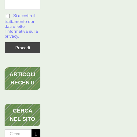
Si accetta il
trattamento dei
dati e letto
l'informativa sulla
privacy.
ARTICOLI
RECENTI
CERCA
NEL SITO
Cerca