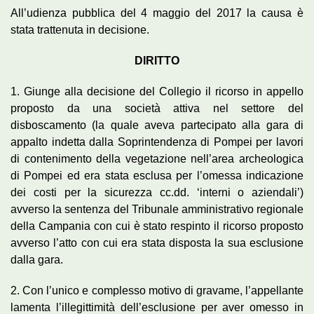
All’udienza pubblica del 4 maggio del 2017 la causa è
stata trattenuta in decisione.
DIRITTO
1. Giunge alla decisione del Collegio il ricorso in appello
proposto da una società attiva nel settore del
disboscamento (la quale aveva partecipato alla gara di
appalto indetta dalla Soprintendenza di Pompei per lavori
di contenimento della vegetazione nell’area archeologica
di Pompei ed era stata esclusa per l’omessa indicazione
dei costi per la sicurezza cc.dd. ‘interni o aziendali’)
avverso la sentenza del Tribunale amministrativo regionale
della Campania con cui è stato respinto il ricorso proposto
avverso l’atto con cui era stata disposta la sua esclusione
dalla gara.
2. Con l’unico e complesso motivo di gravame, l’appellante
lamenta l’illegittimità dell’esclusione per aver omesso in