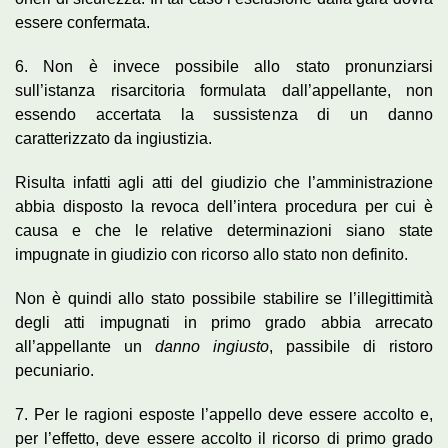
essere confermata.
6. Non è invece possibile allo stato pronunziarsi
sull’istanza risarcitoria formulata dall’appellante, non
essendo accertata la sussistenza di un danno
caratterizzato da ingiustizia.
Risulta infatti agli atti del giudizio che l’amministrazione
abbia disposto la revoca dell’intera procedura per cui è
causa e che le relative determinazioni siano state
impugnate in giudizio con ricorso allo stato non definito.
Non è quindi allo stato possibile stabilire se l’illegittimità
degli atti impugnati in primo grado abbia arrecato
all’appellante un
danno ingiusto
, passibile di ristoro
pecuniario.
7. Per le ragioni esposte l’appello deve essere accolto e,
per l’effetto, deve essere accolto il ricorso di primo grado