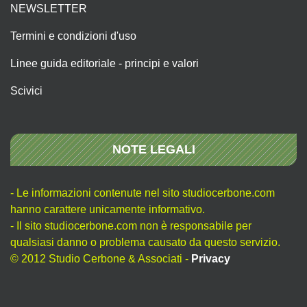
NEWSLETTER
Termini e condizioni d'uso
Linee guida editoriale - principi e valori
Scivici
NOTE LEGALI
- Le informazioni contenute nel sito studiocerbone.com
hanno carattere unicamente informativo.
- Il sito studiocerbone.com non è responsabile per
qualsiasi danno o problema causato da questo servizio.
© 2012 Studio Cerbone & Associati -
Privacy