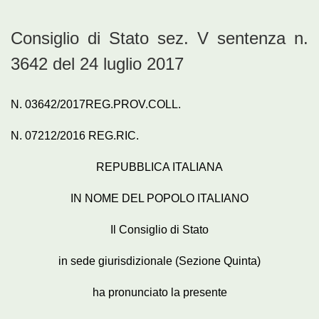
Consiglio di Stato sez. V sentenza n.
3642 del 24 luglio 2017
N. 03642/2017REG.PROV.COLL.
N. 07212/2016 REG.RIC.
REPUBBLICA ITALIANA
IN NOME DEL POPOLO ITALIANO
Il Consiglio di Stato
in sede giurisdizionale (Sezione Quinta)
ha pronunciato la presente