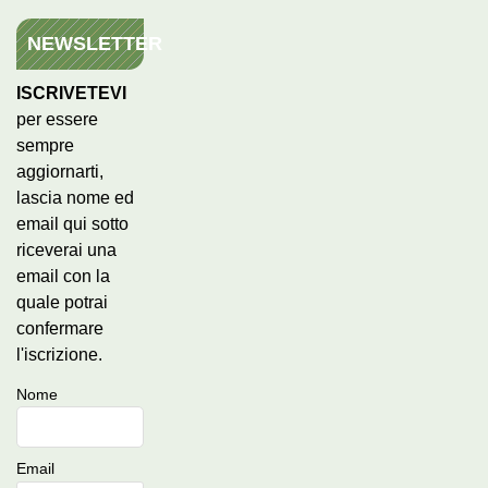
NEWSLETTER
ISCRIVETEVI
per essere
sempre
aggiornarti,
lascia nome ed
email qui sotto
riceverai una
email con la
quale potrai
confermare
l'iscrizione.
Nome
Email