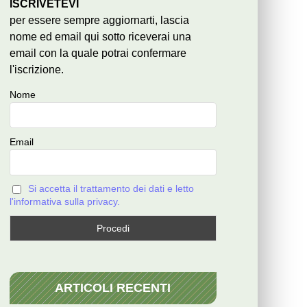
ISCRIVETEVI
per essere sempre aggiornarti, lascia
nome ed email qui sotto riceverai una
email con la quale potrai confermare
l'iscrizione.
Nome
Email
Si accetta il trattamento dei dati e letto
l'informativa sulla privacy.
ARTICOLI RECENTI