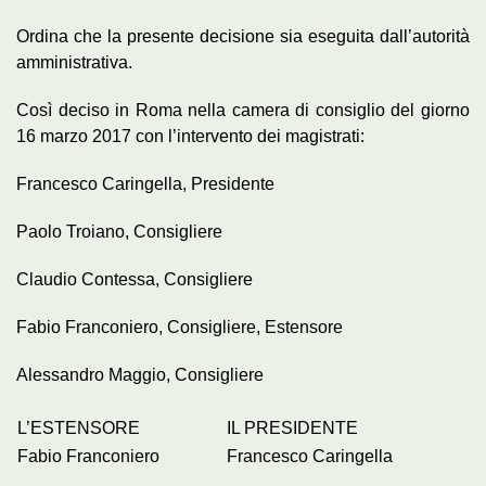
Ordina che la presente decisione sia eseguita dall’autorità
amministrativa.
Così deciso in Roma nella camera di consiglio del giorno
16 marzo 2017 con l’intervento dei magistrati:
Francesco Caringella, Presidente
Paolo Troiano, Consigliere
Claudio Contessa, Consigliere
Fabio Franconiero, Consigliere, Estensore
Alessandro Maggio, Consigliere
L’ESTENSORE
IL PRESIDENTE
Fabio Franconiero
Francesco Caringella