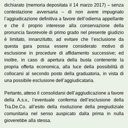
dichiarato (memoria depositata il 14 marzo 2017) – senza
contestazione avversaria – di non avere impugnato
l’aggiudicazione definitiva a favore dell’odierna appellante
e che il proprio interesse alla conservazione della
pronuncia favorevole di primo grado nel presente giudizio
è limitato, innanzitutto, ad evitare che l’esclusione da
questa gara possa essere considerato motivo di
esclusione in procedure di affidamento successive; ed
inoltre, in caso di apertura della busta contenente la
propria offerta economica, alla luce della possibilità di
collocarsi al secondo posto della graduatoria, in vista di
una possibile esclusione dell’aggiudicataria.
Pertanto, atteso il consolidarsi dell’aggiudicazione a favore
della A.s.v., l’eventuale conferma dell’esclusione della
Tra.De.Co. all’esito della risoluzione della pregiudiziale
comunitaria nel senso auspicato dalla prima in nulla
gioverebbe alla stessa.