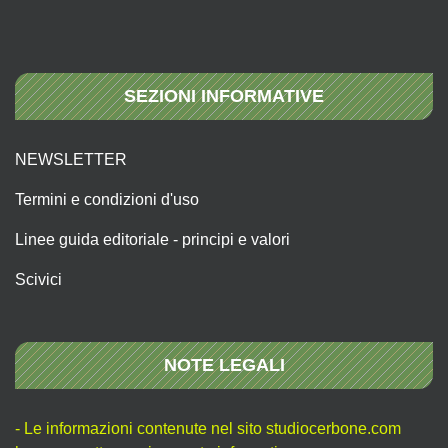
SEZIONI INFORMATIVE
NEWSLETTER
Termini e condizioni d'uso
Linee guida editoriale - principi e valori
Scivici
NOTE LEGALI
- Le informazioni contenute nel sito studiocerbone.com