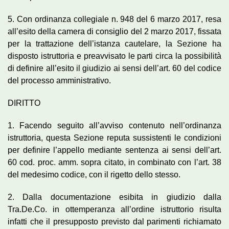
5. Con ordinanza collegiale n. 948 del 6 marzo 2017, resa
all’esito della camera di consiglio del 2 marzo 2017, fissata
per la trattazione dell’istanza cautelare, la Sezione ha
disposto istruttoria e preavvisato le parti circa la possibilità
di definire all’esito il giudizio ai sensi dell’art. 60 del codice
del processo amministrativo.
DIRITTO
1. Facendo seguito all’avviso contenuto nell’ordinanza
istruttoria, questa Sezione reputa sussistenti le condizioni
per definire l’appello mediante sentenza ai sensi dell’art.
60 cod. proc. amm. sopra citato, in combinato con l’art. 38
del medesimo codice, con il rigetto dello stesso.
2. Dalla documentazione esibita in giudizio dalla
Tra.De.Co. in ottemperanza all’ordine istruttorio risulta
infatti che il presupposto previsto dal parimenti richiamato