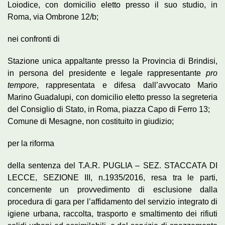
Loiodice, con domicilio eletto presso il suo studio, in
Roma, via Ombrone 12/b;
nei confronti di
Stazione unica appaltante presso la Provincia di Brindisi,
in persona del presidente e legale rappresentante
pro
tempore
, rappresentata e difesa dall’avvocato Mario
Marino Guadalupi, con domicilio eletto presso la segreteria
del Consiglio di Stato, in Roma, piazza Capo di Ferro 13;
Comune di Mesagne, non costituito in giudizio;
per la riforma
della sentenza del T.A.R. PUGLIA – SEZ. STACCATA DI
LECCE, SEZIONE III, n.1935/2016, resa tra le parti,
concernente un provvedimento di esclusione dalla
procedura di gara per l’affidamento del servizio integrato di
igiene urbana, raccolta, trasporto e smaltimento dei rifiuti