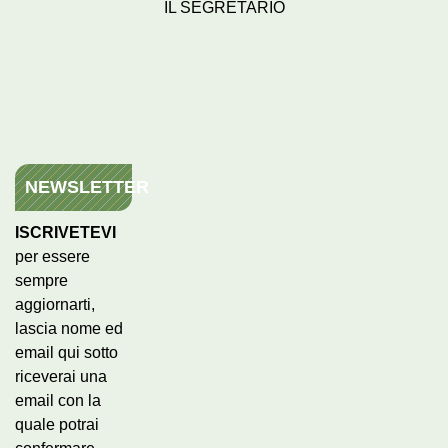
IL SEGRETARIO
NEWSLETTER
ISCRIVETEVI
per essere
sempre
aggiornarti,
lascia nome ed
email qui sotto
riceverai una
email con la
quale potrai