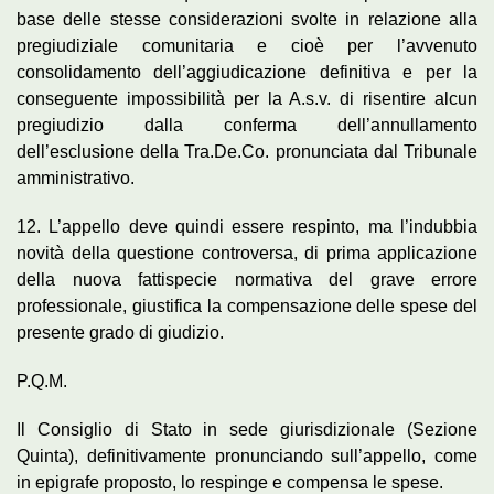
base delle stesse considerazioni svolte in relazione alla
pregiudiziale comunitaria e cioè per l’avvenuto
consolidamento dell’aggiudicazione definitiva e per la
conseguente impossibilità per la A.s.v. di risentire alcun
pregiudizio dalla conferma dell’annullamento
dell’esclusione della Tra.De.Co. pronunciata dal Tribunale
amministrativo.
12. L’appello deve quindi essere respinto, ma l’indubbia
novità della questione controversa, di prima applicazione
della nuova fattispecie normativa del grave errore
professionale, giustifica la compensazione delle spese del
presente grado di giudizio.
P.Q.M.
Il Consiglio di Stato in sede giurisdizionale (Sezione
Quinta), definitivamente pronunciando sull’appello, come
in epigrafe proposto, lo respinge e compensa le spese.