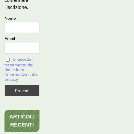
confermare
l'iscrizione.
Nome
Email
Si accetta il
trattamento dei
dati e letto
l'informativa sulla
privacy.
ARTICOLI
RECENTI