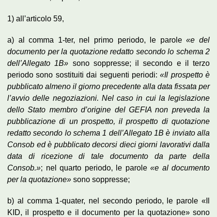
1) all’articolo 59,
a) al comma 1-ter, nel primo periodo, le parole
«e del
documento per la quotazione redatto secondo lo schema 2
dell’Allegato 1B»
sono soppresse; il secondo e il terzo
periodo sono sostituiti dai seguenti periodi:
«Il prospetto è
pubblicato almeno il giorno precedente alla data fissata per
l’avvio delle negoziazioni. Nel caso in cui la legislazione
dello Stato membro d’origine del GEFIA non preveda la
pubblicazione di un prospetto, il prospetto di quotazione
redatto secondo lo schema 1 dell’Allegato 1B è inviato alla
Consob ed è pubblicato decorsi dieci giorni lavorativi dalla
data di ricezione di tale documento da parte della
Consob.»
; nel quarto periodo, le parole
«e al documento
per la quotazione»
sono soppresse;
b) al comma 1-quater, nel secondo periodo, le parole «Il
KID, il prospetto e il documento per la quotazione» sono