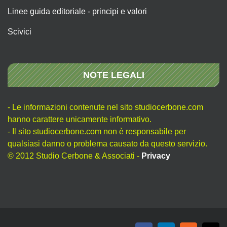
Linee guida editoriale - principi e valori
Scivici
NOTE LEGALI
- Le informazioni contenute nel sito studiocerbone.com
hanno carattere unicamente informativo.
- Il sito studiocerbone.com non è responsabile per
qualsiasi danno o problema causato da questo servizio.
© 2012 Studio Cerbone & Associati -
Privacy