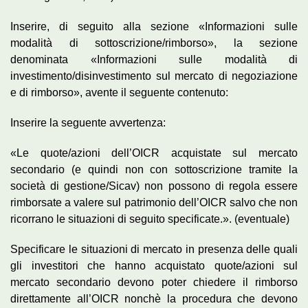
Inserire, di seguito alla sezione «Informazioni sulle
modalità di sottoscrizione/rimborso», la sezione
denominata «Informazioni sulle modalità di
investimento/disinvestimento sul mercato di negoziazione
e di rimborso», avente il seguente contenuto:
Inserire la seguente avvertenza:
«Le quote/azioni dell’OICR acquistate sul mercato
secondario (e quindi non con sottoscrizione tramite la
società di gestione/Sicav) non possono di regola essere
rimborsate a valere sul patrimonio dell’OICR salvo che non
ricorrano le situazioni di seguito specificate.». (eventuale)
Specificare le situazioni di mercato in presenza delle quali
gli investitori che hanno acquistato quote/azioni sul
mercato secondario devono poter chiedere il rimborso
direttamente all’OICR nonchè la procedura che devono