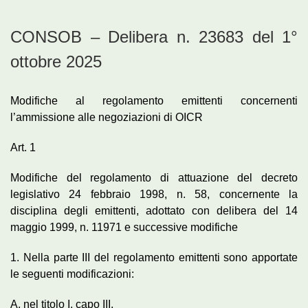
CONSOB – Delibera n. 23683 del 1°
ottobre 2025
Modifiche al regolamento emittenti concernenti
l’ammissione alle negoziazioni di OICR
Art. 1
Modifiche del regolamento di attuazione del decreto
legislativo 24 febbraio 1998, n. 58, concernente la
disciplina degli emittenti, adottato con delibera del 14
maggio 1999, n. 11971 e successive modifiche
1. Nella parte III del regolamento emittenti sono apportate
le seguenti modificazioni:
A. nel titolo I, capo III,