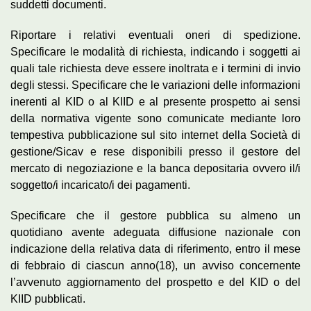
suddetti documenti.
Riportare i relativi eventuali oneri di spedizione.
Specificare le modalità di richiesta, indicando i soggetti ai
quali tale richiesta deve essere inoltrata e i termini di invio
degli stessi. Specificare che le variazioni delle informazioni
inerenti al KID o al KIID e al presente prospetto ai sensi
della normativa vigente sono comunicate mediante loro
tempestiva pubblicazione sul sito internet della Società di
gestione/Sicav e rese disponibili presso il gestore del
mercato di negoziazione e la banca depositaria ovvero il/i
soggetto/i incaricato/i dei pagamenti.
Specificare che il gestore pubblica su almeno un
quotidiano avente adeguata diffusione nazionale con
indicazione della relativa data di riferimento, entro il mese
di febbraio di ciascun anno(18), un avviso concernente
l’avvenuto aggiornamento del prospetto e del KID o del
KIID pubblicati.