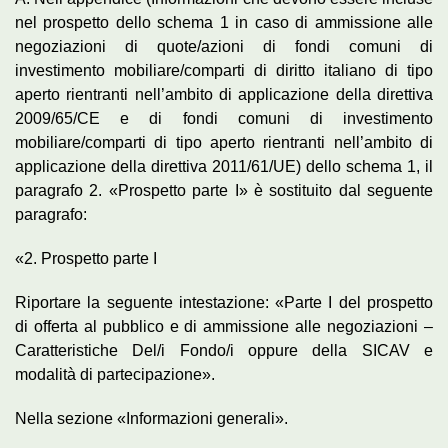
nel prospetto dello schema 1 in caso di ammissione alle
negoziazioni di quote/azioni di fondi comuni di
investimento mobiliare/comparti di diritto italiano di tipo
aperto rientranti nell’ambito di applicazione della direttiva
2009/65/CE e di fondi comuni di investimento
mobiliare/comparti di tipo aperto rientranti nell’ambito di
applicazione della direttiva 2011/61/UE) dello schema 1, il
paragrafo 2. «Prospetto parte I» è sostituito dal seguente
paragrafo:
«2. Prospetto parte I
Riportare la seguente intestazione: «Parte I del prospetto
di offerta al pubblico e di ammissione alle negoziazioni –
Caratteristiche Del/i Fondo/i oppure della SICAV e
modalità di partecipazione».
Nella sezione «Informazioni generali».