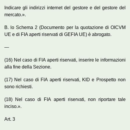
Indicare gli indirizzi internet del gestore e del gestore del
mercato.».
B. lo Schema 2 (Documento per la quotazione di OICVM
UE e di FIA aperti riservati di GEFIA UE) è abrogato.
—
(16) Nel caso di FIA aperti riservati, inserire le informazioni
alla fine della Sezione.
(17) Nel caso di FIA aperti riservati, KID e Prospetto non
sono richiesti.
(18) Nel caso di FIA aperti riservati, non riportare tale
inciso.».
Art. 3