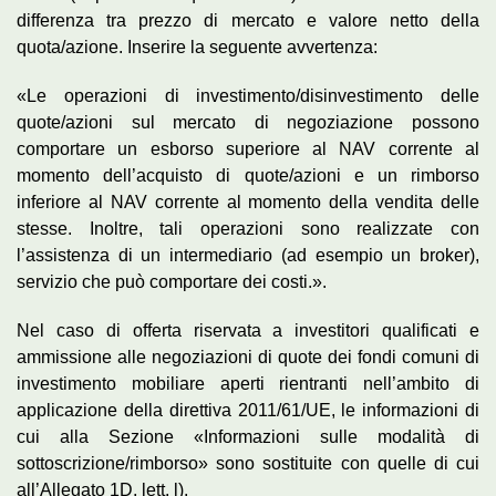
differenza tra prezzo di mercato e valore netto della
quota/azione. Inserire la seguente avvertenza:
«Le operazioni di investimento/disinvestimento delle
quote/azioni sul mercato di negoziazione possono
comportare un esborso superiore al NAV corrente al
momento dell’acquisto di quote/azioni e un rimborso
inferiore al NAV corrente al momento della vendita delle
stesse. Inoltre, tali operazioni sono realizzate con
l’assistenza di un intermediario (ad esempio un broker),
servizio che può comportare dei costi.».
Nel caso di offerta riservata a investitori qualificati e
ammissione alle negoziazioni di quote dei fondi comuni di
investimento mobiliare aperti rientranti nell’ambito di
applicazione della direttiva 2011/61/UE, le informazioni di
cui alla Sezione «Informazioni sulle modalità di
sottoscrizione/rimborso» sono sostituite con quelle di cui
all’Allegato 1D, lett. l).