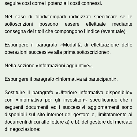
seguire così come i potenziali costi connessi.
Nel caso di fondi/comparti indicizzati specificare se le
sottoscrizioni possono essere effettuate mediante
consegna dei titoli che compongono l’indice (eventuale).
Espungere il paragrafo «Modalità di effettuazione delle
operazioni successive alla prima sottoscrizione».
Nella sezione «Informazioni aggiuntive».
Espungere il paragrafo «Informativa ai partecipanti».
Sostituire il paragrafo «Ulteriore informativa disponibile»
con «informativa per gli investitori» specificando che i
seguenti documenti ed i successivi aggiornamenti sono
disponibili sul sito internet del gestore e, limitatamente ai
documenti di cui alle lettere a) e b), del gestore del mercato
di negoziazione: