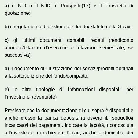
a) il KID o il KIID, il Prospetto(17) e il Prospetto di
quotazione;
b) il regolamento di gestione del fondo/Statuto della Sicav;
c) gli ultimi documenti contabili redatti (rendiconto
annuale/bilancio d’esercizio e relazione semestrale, se
successiva);
d) il documento di illustrazione dei servizi/prodotti abbinati
alla sottoscrizione del fondo/comparto;
e) le altre tipologie di informazioni disponibili per
l’investitore. (eventuale)
Precisare che la documentazione di cui sopra è disponibile
anche presso la banca depositaria ovvero il/i soggetto/i
incaricato/i dei pagamenti. Indicare la facoltà, riconosciuta
all’investitore, di richiedere l’invio, anche a domicilio, dei