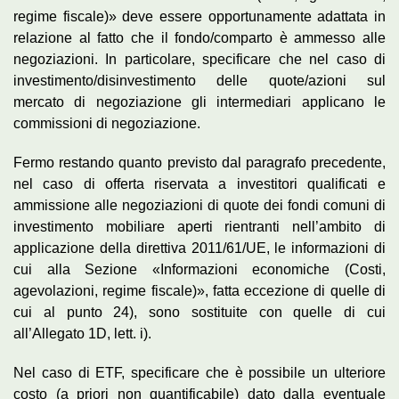
regime fiscale)» deve essere opportunamente adattata in
relazione al fatto che il fondo/comparto è ammesso alle
negoziazioni. In particolare, specificare che nel caso di
investimento/disinvestimento delle quote/azioni sul
mercato di negoziazione gli intermediari applicano le
commissioni di negoziazione.
Fermo restando quanto previsto dal paragrafo precedente,
nel caso di offerta riservata a investitori qualificati e
ammissione alle negoziazioni di quote dei fondi comuni di
investimento mobiliare aperti rientranti nell’ambito di
applicazione della direttiva 2011/61/UE, le informazioni di
cui alla Sezione «Informazioni economiche (Costi,
agevolazioni, regime fiscale)», fatta eccezione di quelle di
cui al punto 24), sono sostituite con quelle di cui
all’Allegato 1D, lett. i).
Nel caso di ETF, specificare che è possibile un ulteriore
costo (a priori non quantificabile) dato dalla eventuale