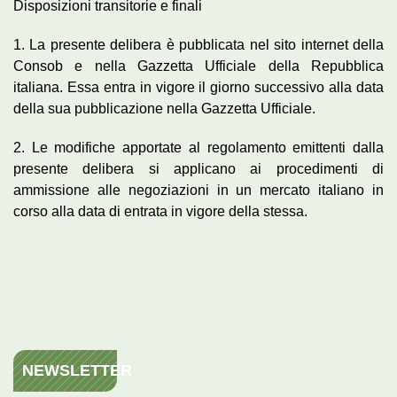
Disposizioni transitorie e finali
1. La presente delibera è pubblicata nel sito internet della
Consob e nella Gazzetta Ufficiale della Repubblica
italiana. Essa entra in vigore il giorno successivo alla data
della sua pubblicazione nella Gazzetta Ufficiale.
2. Le modifiche apportate al regolamento emittenti dalla
presente delibera si applicano ai procedimenti di
ammissione alle negoziazioni in un mercato italiano in
corso alla data di entrata in vigore della stessa.
NEWSLETTER