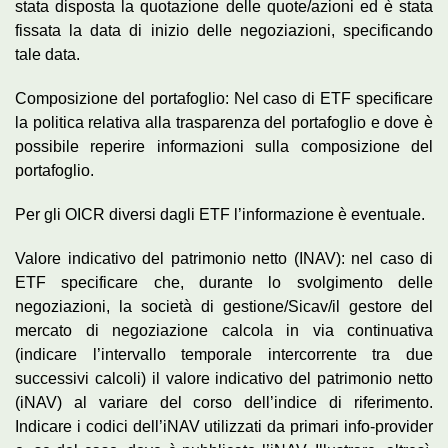
stata disposta la quotazione delle quote/azioni ed è stata
fissata la data di inizio delle negoziazioni, specificando
tale data.
Composizione del portafoglio: Nel caso di ETF specificare
la politica relativa alla trasparenza del portafoglio e dove è
possibile reperire informazioni sulla composizione del
portafoglio.
Per gli OICR diversi dagli ETF l’informazione è eventuale.
Valore indicativo del patrimonio netto (INAV): nel caso di
ETF specificare che, durante lo svolgimento delle
negoziazioni, la società di gestione/Sicav/il gestore del
mercato di negoziazione calcola in via continuativa
(indicare l’intervallo temporale intercorrente tra due
successivi calcoli) il valore indicativo del patrimonio netto
(iNAV) al variare del corso dell’indice di riferimento.
Indicare i codici dell’iNAV utilizzati da primari info-provider