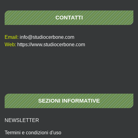
CONTATTI
Email:
info@studiocerbone.com
Web:
https://www.studiocerbone.com
SEZIONI INFORMATIVE
NEWSLETTER
Termini e condizioni d'uso