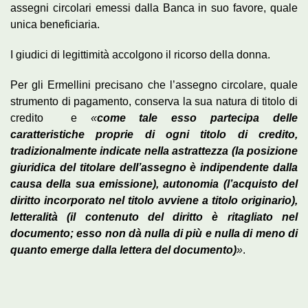
assegni circolari emessi dalla Banca in suo favore, quale
unica beneficiaria.
I giudici di legittimità accolgono il ricorso della donna.
Per gli Ermellini precisano che l’assegno circolare, quale
strumento di pagamento, conserva la sua natura di titolo di
credito e
«
come tale esso partecipa delle
caratteristiche proprie di ogni titolo di credito,
tradizionalmente indicate nella astrattezza (la posizione
giuridica del titolare dell’assegno è indipendente dalla
causa della sua emissione), autonomia (l’acquisto del
diritto incorporato nel titolo avviene a titolo originario),
letteralità (il contenuto del diritto è ritagliato nel
documento; esso non dà nulla di più e nulla di meno di
quanto emerge dalla lettera del documento)
»
.