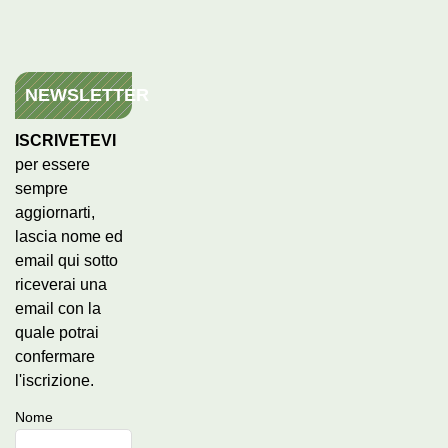
NEWSLETTER
ISCRIVETEVI
per essere
sempre
aggiornarti,
lascia nome ed
email qui sotto
riceverai una
email con la
quale potrai
confermare
l'iscrizione.
Nome