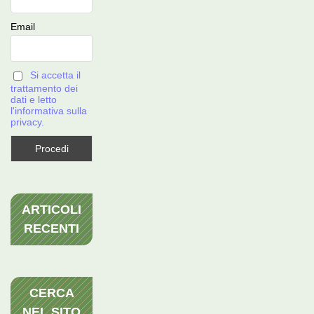
Email
Si accetta il
trattamento dei
dati e letto
l'informativa sulla
privacy.
ARTICOLI
RECENTI
CERCA
NEL SITO