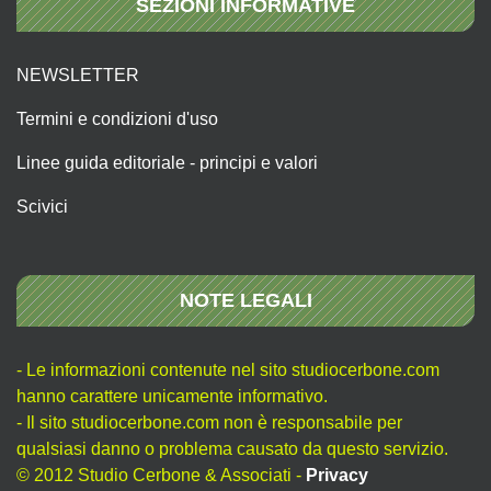
SEZIONI INFORMATIVE
NEWSLETTER
Termini e condizioni d'uso
Linee guida editoriale - principi e valori
Scivici
NOTE LEGALI
- Le informazioni contenute nel sito studiocerbone.com
hanno carattere unicamente informativo.
- Il sito studiocerbone.com non è responsabile per
qualsiasi danno o problema causato da questo servizio.
© 2012 Studio Cerbone & Associati -
Privacy