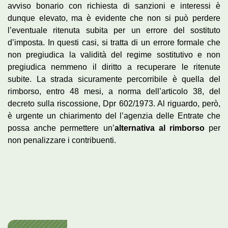
avviso bonario con richiesta di sanzioni e interessi è
dunque elevato, ma è evidente che non si può perdere
l’eventuale ritenuta subita per un errore del sostituto
d’imposta. In questi casi, si tratta di un errore formale che
non pregiudica la validità del regime sostitutivo e non
pregiudica nemmeno il diritto a recuperare le ritenute
subite. La strada sicuramente percorribile è quella del
rimborso, entro 48 mesi, a norma dell’articolo 38, del
decreto sulla riscossione, Dpr 602/1973. Al riguardo, però,
è urgente un chiarimento del l’agenzia delle Entrate che
possa anche permettere un’
alternativa al rimborso
per
non penalizzare i contribuenti.