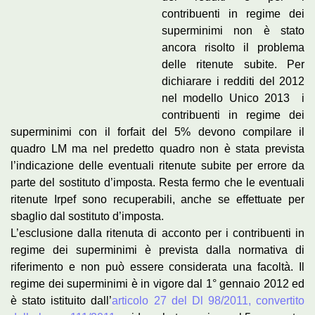
contribuenti in regime dei
superminimi non è stato
ancora risolto il problema
delle ritenute subite. Per
dichiarare i redditi del 2012
nel modello Unico 2013 i
contribuenti in regime dei
superminimi con il forfait del 5% devono compilare il
quadro LM ma nel predetto quadro non è stata prevista
l’indicazione delle eventuali ritenute subite per errore da
parte del sostituto d’imposta. Resta fermo che le eventuali
ritenute Irpef sono recuperabili, anche se effettuate per
sbaglio dal sostituto d’imposta.
L’esclusione dalla ritenuta di acconto per i contribuenti in
regime dei superminimi è prevista dalla normativa di
riferimento e non può essere considerata una facoltà. Il
regime dei superminimi è in vigore dal 1° gennaio 2012 ed
è stato istituito dall’
articolo 27 del Dl 98/2011, convertito