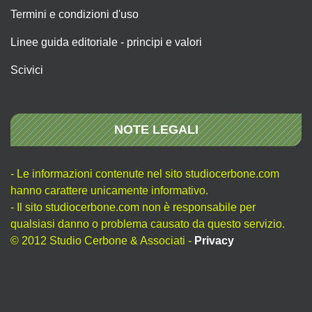
Termini e condizioni d'uso
Linee guida editoriale - principi e valori
Scivici
NOTE LEGALI
- Le informazioni contenute nel sito studiocerbone.com
hanno carattere unicamente informativo.
- Il sito studiocerbone.com non è responsabile per
qualsiasi danno o problema causato da questo servizio.
© 2012 Studio Cerbone & Associati -
Privacy