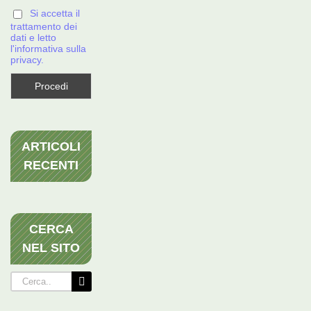
Si accetta il
trattamento dei
dati e letto
l'informativa sulla
privacy.
ARTICOLI
RECENTI
CERCA
NEL SITO
Cerca
per: