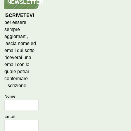
NEWSLETTER
ISCRIVETEVI
per essere
sempre
aggiornarti,
lascia nome ed
email qui sotto
riceverai una
email con la
quale potrai
confermare
l'iscrizione.
Nome
Email