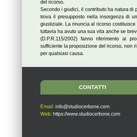
del ricorso.
Secondo i giudici, il contributo ha natura di 
trova il presupposto nella insorgenza di u
giustiziale. La rinuncia al ricorso costituisc
tuttavia ha avuto una sua vita anche se brev
(D.P.R.115/2002) fanno riferimento ai pro
sufficiente la proposizione del ricorso, non
per qualsiasi causa.
CONTATTI
Email:
info@studiocerbone.com
Web:
https://www.studiocerbone.com