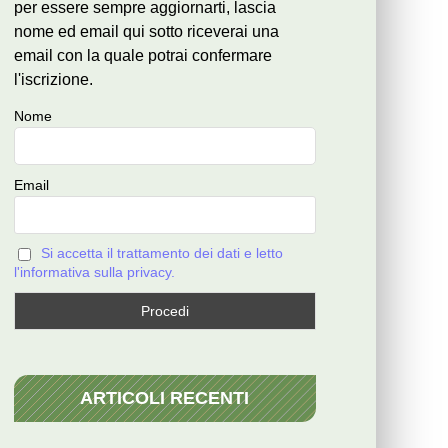
per essere sempre aggiornarti, lascia
nome ed email qui sotto riceverai una
email con la quale potrai confermare
l'iscrizione.
Nome
Email
Si accetta il trattamento dei dati e letto
l'informativa sulla privacy.
ARTICOLI RECENTI