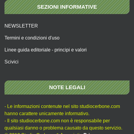
SEZIONI INFORMATIVE
NEWSLETTER
Termini e condizioni d'uso
Linee guida editoriale - principi e valori
Scivici
NOTE LEGALI
- Le informazioni contenute nel sito studiocerbone.com
hanno carattere unicamente informativo.
- Il sito studiocerbone.com non è responsabile per
qualsiasi danno o problema causato da questo servizio.