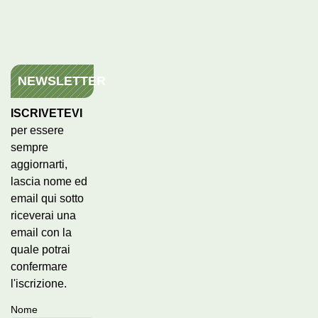
NEWSLETTER
ISCRIVETEVI
per essere
sempre
aggiornarti,
lascia nome ed
email qui sotto
riceverai una
email con la
quale potrai
confermare
l'iscrizione.
Nome