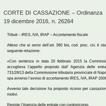
CORTE DI CASSAZIONE – Ordinanza
19 dicembre 2016, n. 26264
Tributi – IRES, IVA, IRAP – Accertamento fiscale
Atteso che ai sensi dell’art. 380 bis, cod. proc. civ. è s
seguente relazione:
«Con sentenza in data 20 febbraio 2015 la Commissio
accoglieva l’appello proposto dall’ Agenzia delle entra
731/28/13 della Commissione tributaria provinciale di Napo
spa avverso l’avviso di accertamento IRES, IVA, IRAP 200
Avverso tale decisione ha proposto ricorso per cassazio
motivi.
Resiste l’Agenzia delle entrate con controricorso.