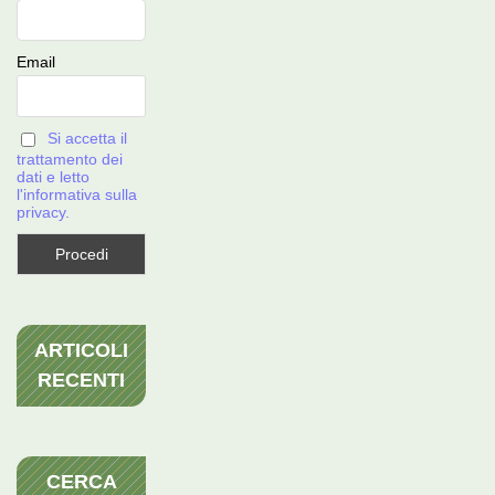
Email
Si accetta il
trattamento dei
dati e letto
l'informativa sulla
privacy.
ARTICOLI
RECENTI
CERCA