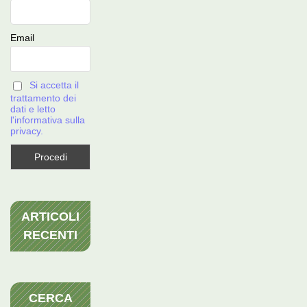
Email
Si accetta il
trattamento dei
dati e letto
l'informativa sulla
privacy.
ARTICOLI
RECENTI
CERCA