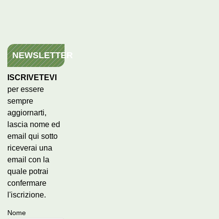
NEWSLETTER
ISCRIVETEVI
per essere
sempre
aggiornarti,
lascia nome ed
email qui sotto
riceverai una
email con la
quale potrai
confermare
l'iscrizione.
Nome