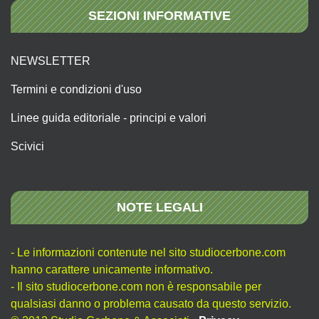
SEZIONI INFORMATIVE
NEWSLETTER
Termini e condizioni d'uso
Linee guida editoriale - principi e valori
Scivici
NOTE LEGALI
- Le informazioni contenute nel sito studiocerbone.com
hanno carattere unicamente informativo.
- Il sito studiocerbone.com non è responsabile per
qualsiasi danno o problema causato da questo servizio.