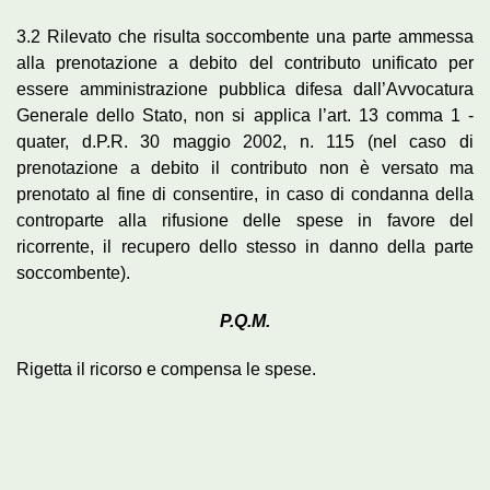
3.2 Rilevato che risulta soccombente una parte ammessa
alla prenotazione a debito del contributo unificato per
essere amministrazione pubblica difesa dall’Avvocatura
Generale dello Stato, non si applica l’art. 13 comma 1 -
quater, d.P.R. 30 maggio 2002, n. 115 (nel caso di
prenotazione a debito il contributo non è versato ma
prenotato al fine di consentire, in caso di condanna della
controparte alla rifusione delle spese in favore del
ricorrente, il recupero dello stesso in danno della parte
soccombente).
P.Q.M.
Rigetta il ricorso e compensa le spese.