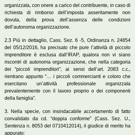
organizzata, con onere a carico del contribuente, in caso di
richiesta di rimborso dell’imposta asseritamente non
dovuta, della prova dell’assenza delle condizioni
dell’autonoma organizzazione.
2.3 Più in dettaglio, Cass. Sez. 6 -5, Ordinanza n. 24854
del 05/12/2016, ha precisato che pure l’attività di piccolo
imprenditore è esclusa dall’IRAP, qualora non vi siano
riscontri di autonoma organizzazione, che nella categoria
dei “piccoli imprenditori”, ai sensi dell’art. 2083 c.c.,
rientrano appunto “… i piccoli commercianti e coloro che
esercitano un’attività professionale organizzata
prevalentemente con il lavoro proprio o dei componenti
della famiglia”.
3. Nella specie, con insindacabile accertamento di fatto
convalidato da cd. “doppia conforme” (Cass. Sez. U.,
Sentenza n. 8053 del 0710412014), il giudice di merito ha
appurato: