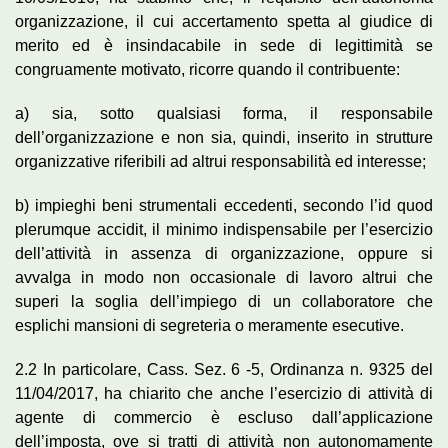
organizzazione, il cui accertamento spetta al giudice di
merito ed è insindacabile in sede di legittimità se
congruamente motivato, ricorre quando il contribuente:
a) sia, sotto qualsiasi forma, il responsabile
dell’organizzazione e non sia, quindi, inserito in strutture
organizzative riferibili ad altrui responsabilità ed interesse;
b) impieghi beni strumentali eccedenti, secondo l’id quod
plerumque accidit, il minimo indispensabile per l’esercizio
dell’attività in assenza di organizzazione, oppure si
avvalga in modo non occasionale di lavoro altrui che
superi la soglia dell’impiego di un collaboratore che
esplichi mansioni di segreteria o meramente esecutive.
2.2 In particolare, Cass. Sez. 6 -5, Ordinanza n. 9325 del
11/04/2017, ha chiarito che anche l’esercizio di attività di
agente di commercio è escluso dall’applicazione
dell’imposta, ove si tratti di attività non autonomamente