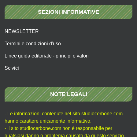
SEZIONI INFORMATIVE
NEWSLETTER
Termini e condizioni d'uso
Linee guida editoriale - principi e valori
Scivici
NOTE LEGALI
- Le informazioni contenute nel sito studiocerbone.com
hanno carattere unicamente informativo.
- Il sito studiocerbone.com non è responsabile per
qualsiasi danno o problema causato da questo servizio.