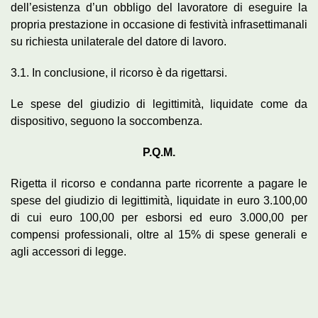
dell’esistenza d’un obbligo del lavoratore di eseguire la
propria prestazione in occasione di festività infrasettimanali
su richiesta unilaterale del datore di lavoro.
3.1. In conclusione, il ricorso è da rigettarsi.
Le spese del giudizio di legittimità, liquidate come da
dispositivo, seguono la soccombenza.
P.Q.M.
Rigetta il ricorso e condanna parte ricorrente a pagare le
spese del giudizio di legittimità, liquidate in euro 3.100,00
di cui euro 100,00 per esborsi ed euro 3.000,00 per
compensi professionali, oltre al 15% di spese generali e
agli accessori di legge.