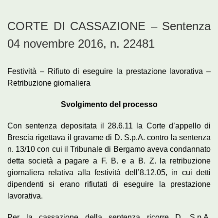
CORTE DI CASSAZIONE – Sentenza
04 novembre 2016, n. 22481
Festività – Rifiuto di eseguire la prestazione lavorativa –
Retribuzione giornaliera
Svolgimento del processo
Con sentenza depositata il 28.6.11 la Corte d’appello di
Brescia rigettava il gravame di D. S.p.A. contro la sentenza
n. 13/10 con cui il Tribunale di Bergamo aveva condannato
detta società a pagare a F. B. e a B. Z. la retribuzione
giornaliera relativa alla festività dell’8.12.05, in cui detti
dipendenti si erano rifiutati di eseguire la prestazione
lavorativa.
Per la cassazione della sentenza ricorre D. S.p.A.