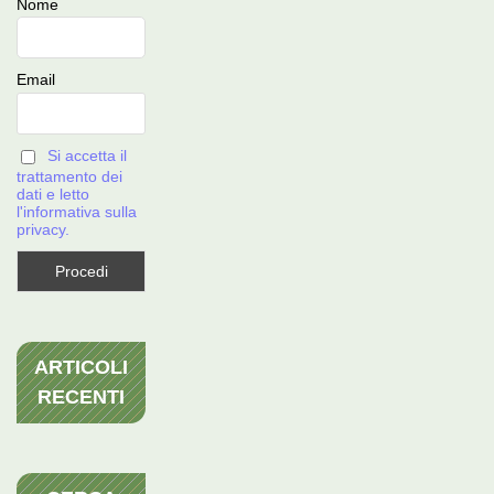
Nome
Email
Si accetta il
trattamento dei
dati e letto
l'informativa sulla
privacy.
ARTICOLI
RECENTI