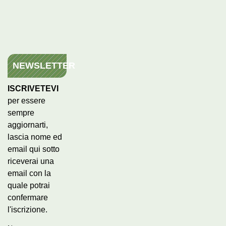
NEWSLETTER
ISCRIVETEVI
per essere
sempre
aggiornarti,
lascia nome ed
email qui sotto
riceverai una
email con la
quale potrai
confermare
l'iscrizione.