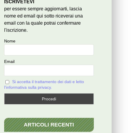
ISCRIVETEVI
per essere sempre aggiornarti, lascia
nome ed email qui sotto riceverai una
email con la quale potrai confermare
l'iscrizione.
Nome
Email
Si accetta il trattamento dei dati e letto
l'informativa sulla privacy.
ARTICOLI RECENTI