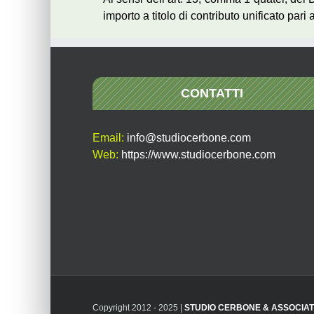
importo a titolo di contributo unificato pari
CONTATTI
Email:
info@studiocerbone.com
Web:
https://www.studiocerbone.com
Copyright 2012 - 2025 |
STUDIO CERBONE & ASSOCIAT