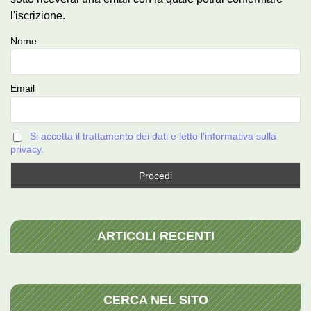
l'iscrizione.
Nome
Email
Si accetta il trattamento dei dati e letto l'informativa sulla
privacy.
ARTICOLI RECENTI
CERCA NEL SITO