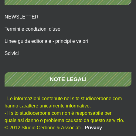
NEWSLETTER
Termini e condizioni d'uso
Linee guida editoriale - principi e valori
Scivici
NOTE LEGALI
- Le informazioni contenute nel sito studiocerbone.com
hanno carattere unicamente informativo.
- Il sito studiocerbone.com non è responsabile per
qualsiasi danno o problema causato da questo servizio.
© 2012 Studio Cerbone & Associati -
Privacy