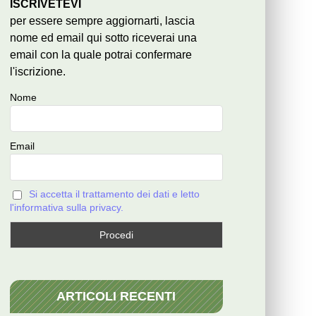
ISCRIVETEVI
per essere sempre aggiornarti, lascia
nome ed email qui sotto riceverai una
email con la quale potrai confermare
l'iscrizione.
Nome
Email
Si accetta il trattamento dei dati e letto
l'informativa sulla privacy.
ARTICOLI RECENTI