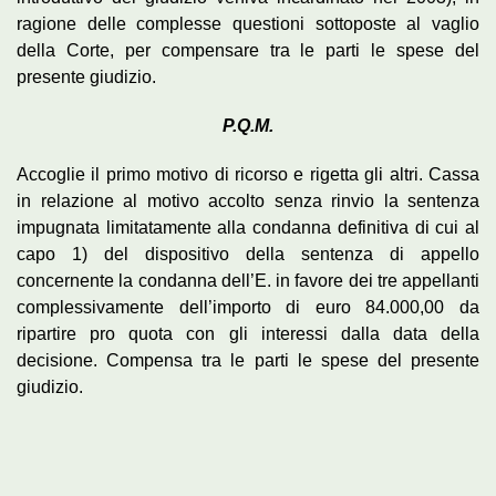
ragione delle complesse questioni sottoposte al vaglio
della Corte, per compensare tra le parti le spese del
presente giudizio.
P.Q.M.
Accoglie il primo motivo di ricorso e rigetta gli altri. Cassa
in relazione al motivo accolto senza rinvio la sentenza
impugnata limitatamente alla condanna definitiva di cui al
capo 1) del dispositivo della sentenza di appello
concernente la condanna dell’E. in favore dei tre appellanti
complessivamente dell’importo di euro 84.000,00 da
ripartire pro quota con gli interessi dalla data della
decisione. Compensa tra le parti le spese del presente
giudizio.