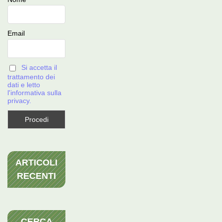
Email
Si accetta il
trattamento dei
dati e letto
l'informativa sulla
privacy.
ARTICOLI
RECENTI
CERCA