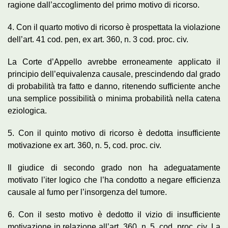
ragione dall’accoglimento del primo motivo di ricorso.
4. Con il quarto motivo di ricorso è prospettata la violazione
dell’art. 41 cod. pen, ex art. 360, n. 3 cod. proc. civ.
La Corte d’Appello avrebbe erroneamente applicato il
principio dell’equivalenza causale, prescindendo dal grado
di probabilità tra fatto e danno, ritenendo sufficiente anche
una semplice possibilità o minima probabilità nella catena
eziologica.
5. Con il quinto motivo di ricorso è dedotta insufficiente
motivazione ex art. 360, n. 5, cod. proc. civ.
Il giudice di secondo grado non ha adeguatamente
motivato l’iter logico che l’ha condotto a negare efficienza
causale al fumo per l’insorgenza del tumore.
6. Con il sesto motivo è dedotto il vizio di insufficiente
motivazione in relazione all’art. 360, n. 5, cod. proc. civ. La