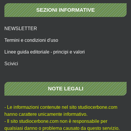
SEZIONI INFORMATIVE
NEWSLETTER
Termini e condizioni d'uso
Linee guida editoriale - principi e valori
Scivici
NOTE LEGALI
- Le informazioni contenute nel sito studiocerbone.com
hanno carattere unicamente informativo.
- Il sito studiocerbone.com non è responsabile per
qualsiasi danno o problema causato da questo servizio.