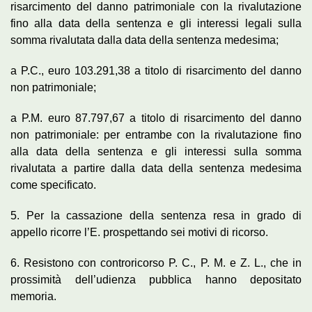
risarcimento del danno patrimoniale con la rivalutazione
fino alla data della sentenza e gli interessi legali sulla
somma rivalutata dalla data della sentenza medesima;
a P.C., euro 103.291,38 a titolo di risarcimento del danno
non patrimoniale;
a P.M. euro 87.797,67 a titolo di risarcimento del danno
non patrimoniale: per entrambe con la rivalutazione fino
alla data della sentenza e gli interessi sulla somma
rivalutata a partire dalla data della sentenza medesima
come specificato.
5. Per la cassazione della sentenza resa in grado di
appello ricorre l’E. prospettando sei motivi di ricorso.
6. Resistono con controricorso P. C., P. M. e Z. L., che in
prossimità dell’udienza pubblica hanno depositato
memoria.