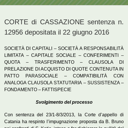
CORTE di CASSAZIONE sentenza n.
12956 depositata il 22 giugno 2016
SOCIETÀ DI CAPITALI – SOCIETÀ A RESPONSABILITÀ
LIMITATA – CAPITALE SOCIALE – CONFERIMENTI –
QUOTA – TRASFERIMENTO – CLAUSOLA DI
PRELAZIONE DI ACQUISTO DI QUOTE CONTENUTA IN
PATTO PARASOCIALE – COMPATIBILITÀ CON
ANALOGA CLAUSOLA STATUTARIA – SUSSISTENZA –
FONDAMENTO – FATTISPECIE
Svolgimento del processo
Con sentenza del 23/1-8/3/2013, la Corte d’appello di
Catania ha respinto l’impugnazione proposta da B. Bruno