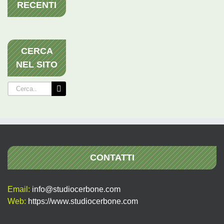
RECENTI
CERCA
NEL SITO
Cerca
per:
CONTATTI
Email:
info@studiocerbone.com
Web:
https://www.studiocerbone.com