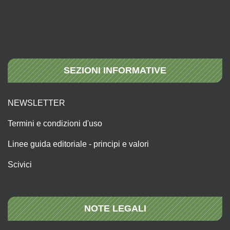
SEZIONI INFORMATIVE
NEWSLETTER
Termini e condizioni d'uso
Linee guida editoriale - principi e valori
Scivici
NOTE LEGALI