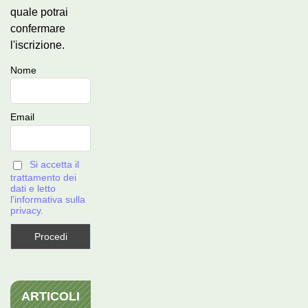
quale potrai
confermare
l'iscrizione.
Nome
Email
Si accetta il
trattamento dei
dati e letto
l'informativa sulla
privacy.
ARTICOLI