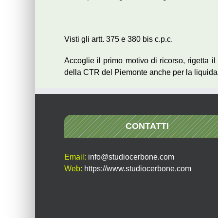
Visti gli artt. 375 e 380 bis c.p.c.
Accoglie il primo motivo di ricorso, rigetta
della CTR del Piemonte anche per la liquidazi
CONTATTI
Email:
info@studiocerbone.com
Web:
https://www.studiocerbone.com