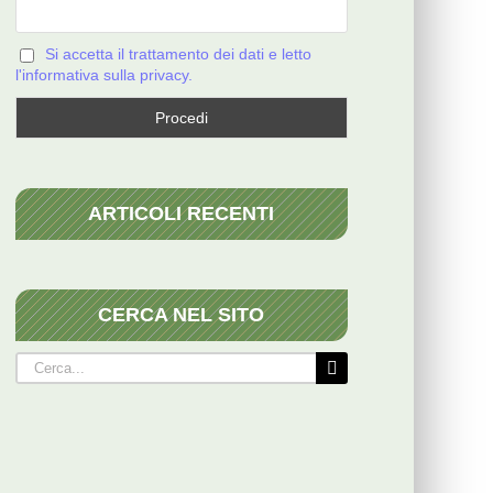
Si accetta il trattamento dei dati e letto
l'informativa sulla privacy.
ARTICOLI RECENTI
CERCA NEL SITO
Cerca
per: