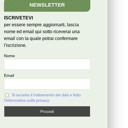
NEWSLETTER
ISCRIVETEVI
per essere sempre aggiornarti, lascia
nome ed email qui sotto riceverai una
email con la quale potrai confermare
l'iscrizione.
Nome
Email
Si accetta il trattamento dei dati e letto
l'informativa sulla privacy.