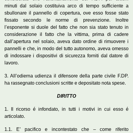
minuti dal solaio costituiva arco di tempo sufficiente a
sbullonare il pannello di copertura, ove esso fosse stato
fissato secondo le norme di prevenzione. Inoltre
l’esponente si duole del fatto che non sia stato tenuto in
considerazione il fatto che la vittima, prima di cadere
dall’apertura nel solaio, aveva dato ordine di rimuovere i
pannelli e che, in modo del tutto autonomo, aveva omesso
di indossare i dispositivi di sicurezza forniti dal datore di
lavoro.
3. All’odierna udienza il difensore della parte civile F.DP.
ha rassegnato conclusioni scritte e depositato nota spese.
DIRITTO
1. Il ricorso é infondato, in tutti i motivi in cui esso é
articolato.
1.1. E’ pacifico e incontestato che – come riferito