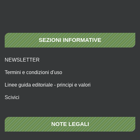
SEZIONI INFORMATIVE
NEWSLETTER
Termini e condizioni d'uso
Linee guida editoriale - principi e valori
Scivici
NOTE LEGALI