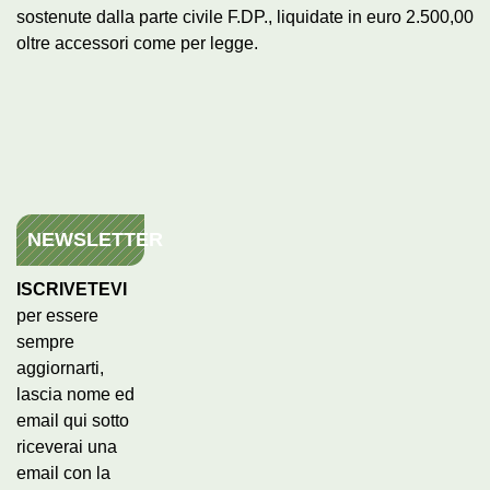
sostenute dalla parte civile F.DP., liquidate in euro 2.500,00
oltre accessori come per legge.
NEWSLETTER
ISCRIVETEVI
per essere
sempre
aggiornarti,
lascia nome ed
email qui sotto
riceverai una
email con la