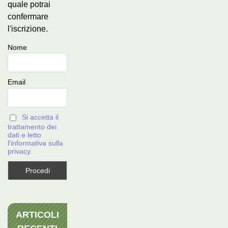
quale potrai
confermare
l'iscrizione.
Nome
Email
Si accetta il
trattamento dei
dati e letto
l'informativa sulla
privacy.
ARTICOLI