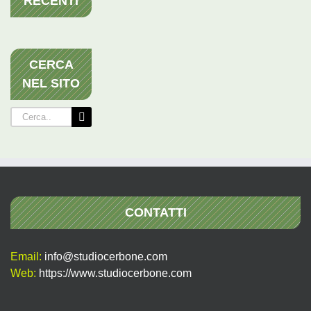
RECENTI
CERCA
NEL SITO
Cerca
per:
CONTATTI
Email:
info@studiocerbone.com
Web:
https://www.studiocerbone.com