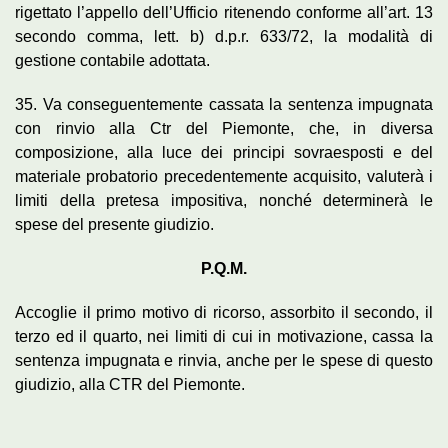
rigettato l’appello dell’Ufficio ritenendo conforme all’art. 13
secondo comma, lett. b) d.p.r. 633/72, la modalità di
gestione contabile adottata.
35. Va conseguentemente cassata la sentenza impugnata
con rinvio alla Ctr del Piemonte, che, in diversa
composizione, alla luce dei principi sovraesposti e del
materiale probatorio precedentemente acquisito, valuterà i
limiti della pretesa impositiva, nonché determinerà le
spese del presente giudizio.
P.Q.M.
Accoglie il primo motivo di ricorso, assorbito il secondo, il
terzo ed il quarto, nei limiti di cui in motivazione, cassa la
sentenza impugnata e rinvia, anche per le spese di questo
giudizio, alla CTR del Piemonte.