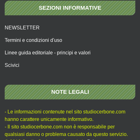
SEZIONI INFORMATIVE
NEWSLETTER
Termini e condizioni d'uso
Linee guida editoriale - principi e valori
Scivici
NOTE LEGALI
- Le informazioni contenute nel sito studiocerbone.com
hanno carattere unicamente informativo.
- Il sito studiocerbone.com non è responsabile per
qualsiasi danno o problema causato da questo servizio.