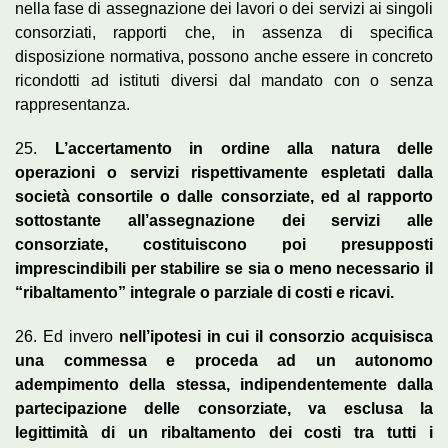
nella fase di assegnazione dei lavori o dei servizi ai singoli
consorziati, rapporti che, in assenza di specifica
disposizione normativa, possono anche essere in concreto
ricondotti ad istituti diversi dal mandato con o senza
rappresentanza.
25.
L’accertamento in ordine alla natura delle
operazioni o servizi rispettivamente espletati dalla
società consortile o dalle consorziate, ed al rapporto
sottostante all’assegnazione dei servizi alle
consorziate, costituiscono poi presupposti
imprescindibili per stabilire se sia o meno necessario il
“ribaltamento” integrale o parziale di costi e ricavi.
26. Ed invero
nell’ipotesi in cui il consorzio acquisisca
una commessa e proceda ad un autonomo
adempimento della stessa, indipendentemente dalla
partecipazione delle consorziate, va esclusa la
legittimità di un ribaltamento dei costi tra tutti i