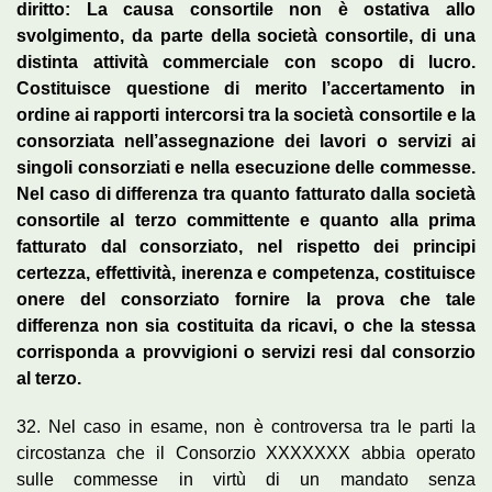
diritto: La causa consortile non è ostativa allo
svolgimento, da parte della società consortile, di una
distinta attività commerciale con scopo di lucro.
Costituisce questione di merito l’accertamento in
ordine ai rapporti intercorsi tra la società consortile e la
consorziata nell’assegnazione dei lavori o servizi ai
singoli consorziati e nella esecuzione delle commesse.
Nel caso di differenza tra quanto fatturato dalla società
consortile al terzo committente e quanto alla prima
fatturato dal consorziato, nel rispetto dei principi
certezza, effettività, inerenza e competenza, costituisce
onere del consorziato fornire la prova che tale
differenza non sia costituita da ricavi, o che la stessa
corrisponda a provvigioni o servizi resi dal consorzio
al terzo.
32. Nel caso in esame, non è controversa tra le parti la
circostanza che il Consorzio XXXXXXX abbia operato
sulle commesse in virtù di un mandato senza