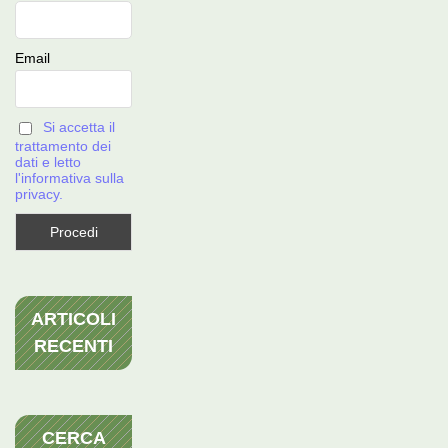
Email
Si accetta il
trattamento dei
dati e letto
l'informativa sulla
privacy.
ARTICOLI
RECENTI
CERCA