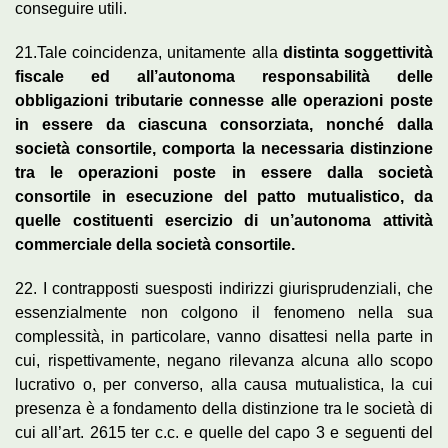
conseguire utili.
21.Tale coincidenza, unitamente alla
distinta soggettività
fiscale ed all’autonoma responsabilità delle
obbligazioni tributarie connesse alle operazioni poste
in essere da ciascuna consorziata, nonché dalla
società consortile, comporta la necessaria distinzione
tra le operazioni poste in essere dalla società
consortile in esecuzione del patto mutualistico, da
quelle costituenti esercizio di un’autonoma attività
commerciale della società consortile.
22. I contrapposti suesposti indirizzi giurisprudenziali, che
essenzialmente non colgono il fenomeno nella sua
complessità, in particolare, vanno disattesi nella parte in
cui, rispettivamente, negano rilevanza alcuna allo scopo
lucrativo o, per converso, alla causa mutualistica, la cui
presenza è a fondamento della distinzione tra le società di
cui all’art. 2615 ter c.c. e quelle del capo 3 e seguenti del