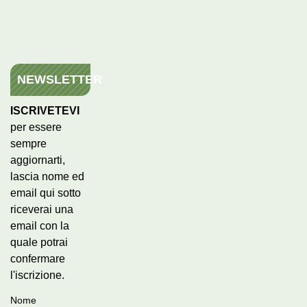
NEWSLETTER
ISCRIVETEVI
per essere
sempre
aggiornarti,
lascia nome ed
email qui sotto
riceverai una
email con la
quale potrai
confermare
l'iscrizione.
Nome