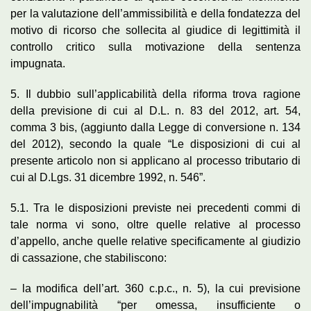
per la valutazione dell’ammissibilità e della fondatezza del
motivo di ricorso che sollecita al giudice di legittimità il
controllo critico sulla motivazione della sentenza
impugnata.
5. Il dubbio sull’applicabilità della riforma trova ragione
della previsione di cui al D.L. n. 83 del 2012, art. 54,
comma 3 bis, (aggiunto dalla Legge di conversione n. 134
del 2012), secondo la quale “Le disposizioni di cui al
presente articolo non si applicano al processo tributario di
cui al D.Lgs. 31 dicembre 1992, n. 546”.
5.1. Tra le disposizioni previste nei precedenti commi di
tale norma vi sono, oltre quelle relative al processo
d’appello, anche quelle relative specificamente al giudizio
di cassazione, che stabiliscono:
– la modifica dell’art. 360 c.p.c., n. 5), la cui previsione
dell’impugnabilità “per omessa, insufficiente o