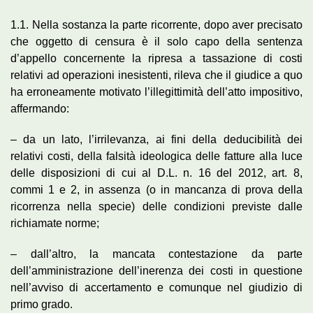
1.1. Nella sostanza la parte ricorrente, dopo aver precisato
che oggetto di censura è il solo capo della sentenza
d’appello concernente la ripresa a tassazione di costi
relativi ad operazioni inesistenti, rileva che il giudice a quo
ha erroneamente motivato l’illegittimità dell’atto impositivo,
affermando:
– da un lato, l’irrilevanza, ai fini della deducibilità dei
relativi costi, della falsità ideologica delle fatture alla luce
delle disposizioni di cui al D.L. n. 16 del 2012, art. 8,
commi 1 e 2, in assenza (o in mancanza di prova della
ricorrenza nella specie) delle condizioni previste dalle
richiamate norme;
– dall’altro, la mancata contestazione da parte
dell’amministrazione dell’inerenza dei costi in questione
nell’avviso di accertamento e comunque nel giudizio di
primo grado.