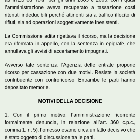
l’amministrazione aveva recuperato a tassazione costi
ritenuti indeducibili perché attinenti sia a traffico illecito di
rifiuti, sia ad operazioni soggettivamente inesistenti.
La Commissione adita rigettava il ricorso, ma la decisione
era riformata in appello, con la sentenza in epigrafe, che
annullava gli avvisi di accertamento impugnati.
Avverso tale sentenza l’Agenzia delle entrate propone
ricorso per cassazione con due motivi. Resiste la società
contribuente con controricorso. Entrambe le parti hanno
depositato memorie.
MOTIVI DELLA DECISIONE
1. Con il primo motivo, l’amministrazione ricorrente
formalmente denuncia, in relazione all’art. 360 c.p.c.,
comma 1, n. 5), l’omesso esame circa un fatto decisivo che
è stato oggetto di discussione tra le parti.