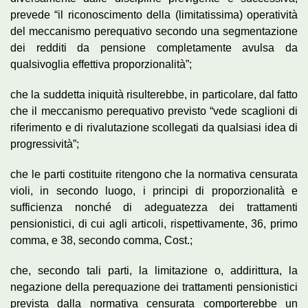
prevede “il riconoscimento della (limitatissima) operatività
del meccanismo perequativo secondo una segmentazione
dei redditi da pensione completamente avulsa da
qualsivoglia effettiva proporzionalità”;
che la suddetta iniquità risulterebbe, in particolare, dal fatto
che il meccanismo perequativo previsto “vede scaglioni di
riferimento e di rivalutazione scollegati da qualsiasi idea di
progressività”;
che le parti costituite ritengono che la normativa censurata
violi, in secondo luogo, i principi di proporzionalità e
sufficienza nonché di adeguatezza dei trattamenti
pensionistici, di cui agli articoli, rispettivamente, 36, primo
comma, e 38, secondo comma, Cost.;
che, secondo tali parti, la limitazione o, addirittura, la
negazione della perequazione dei trattamenti pensionistici
prevista dalla normativa censurata comporterebbe un