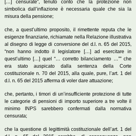
[…] censurate”, tenuto conto che la protezione non
simbolica dall’inflazione è necessaria quale che sia la
misura della pensione;
che, a quest’ultimo proposito, il rimettente reputa che le
esigenze finanziarie, richiamate nella Relazione illustrativa
al disegno di legge di conversione del d.l. n. 65 del 2015,
“non hanno indotto il legislatore […] ad esercitare in
quest’ultimo […] quel “… corretto bilanciamento …”” che
era stato auspicato dalla sentenza della Corte
costituzionale n. 70 del 2015, alla quale, pure, l’art. 1 del
d.l. n. 65 del 2015 afferma di voler dare attuazione;
che, pertanto, i timori di un’insufficiente protezione di tutte
le categorie di pensioni di importo superiore a tre volte il
minimo INPS sarebbero confermati dalla normativa
censurata;
che la questione di legittimità costituzionale dell’art. 1 del