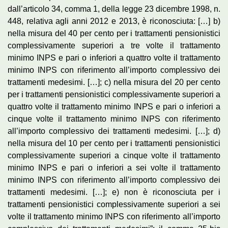
dall’articolo 34, comma 1, della legge 23 dicembre 1998, n.
448, relativa agli anni 2012 e 2013, è riconosciuta: […] b)
nella misura del 40 per cento per i trattamenti pensionistici
complessivamente superiori a tre volte il trattamento
minimo INPS e pari o inferiori a quattro volte il trattamento
minimo INPS con riferimento all’importo complessivo dei
trattamenti medesimi. […]; c) nella misura del 20 per cento
per i trattamenti pensionistici complessivamente superiori a
quattro volte il trattamento minimo INPS e pari o inferiori a
cinque volte il trattamento minimo INPS con riferimento
all’importo complessivo dei trattamenti medesimi. […]; d)
nella misura del 10 per cento per i trattamenti pensionistici
complessivamente superiori a cinque volte il trattamento
minimo INPS e pari o inferiori a sei volte il trattamento
minimo INPS con riferimento all’importo complessivo dei
trattamenti medesimi. […]; e) non è riconosciuta per i
trattamenti pensionistici complessivamente superiori a sei
volte il trattamento minimo INPS con riferimento all’importo