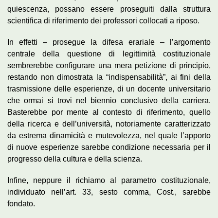
quiescenza, possano essere proseguiti dalla struttura
scientifica di riferimento dei professori collocati a riposo.
In effetti – prosegue la difesa erariale – l’argomento
centrale della questione di legittimità costituzionale
sembrerebbe configurare una mera petizione di principio,
restando non dimostrata la “indispensabilità”, ai fini della
trasmissione delle esperienze, di un docente universitario
che ormai si trovi nel biennio conclusivo della carriera.
Basterebbe por mente al contesto di riferimento, quello
della ricerca e dell’università, notoriamente caratterizzato
da estrema dinamicità e mutevolezza, nel quale l’apporto
di nuove esperienze sarebbe condizione necessaria per il
progresso della cultura e della scienza.
Infine, neppure il richiamo al parametro costituzionale,
individuato nell’art. 33, sesto comma, Cost., sarebbe
fondato.