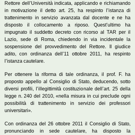
Rettore dell’Università indicata, applicando e richiamando
in motivazione il detto art. 25, ha respinto l’istanza di
trattenimento in servizio avanzata dal docente e ne ha
disposto il collocamento a riposo. Quest’ultimo ha
impugnato il suddetto decreto con ricorso al TAR per il
Lazio, sede di Roma, chiedendo in via incidentale la
sospensione del provvedimento del Rettore. Il giudice
adito, con ordinanza dell’11 ottobre 2011, ha respinto
l’istanza cautelare.
Per ottenere la riforma di tale ordinanza, il prof. F. ha
proposto appello al Consiglio di Stato, deducendo, sotto
diversi profili, l’illegittimità costituzionale dell’art. 25 della
legge n. 240 del 2010, «nella misura in cui preclude ogni
possibilità di trattenimento in servizio dei professori
universitari».
Con ordinanza del 26 ottobre 2011 il Consiglio di Stato,
pronunciando in sede cautelare, ha disposto la