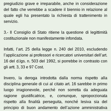
pregiudizio grave e irreparabile, anche in considerazione
del fatto che verrebbe a scadere il biennio in relazione al
quale egli ha presentato la richiesta di trattenimento in
servizio.
3.- Il Consiglio di Stato ritiene la questione di legittimità
costituzionale non manifestamente infondata.
Infatti, l’art. 25 della legge n. 240 del 2010, escludendo
l’applicazione ai professori e ricercatori universitari dell’art.
16 del d.lgs. n. 503 del 1992, si porrebbe in contrasto con
gli artt. 3, 33 e 97 Cost.
Invero, la deroga introdotta dalla norma rispetto alla
disciplina generale di cui al citato art. 16 sarebbe in primo
luogo irragionevole, perché non sorretta da adeguata
ragione giustificatrice, e, comunque, sproporzionata
rispetto alla finalità perseguita, nonché lesiva sia del
principio di buon andamento dell’azione amministrativa