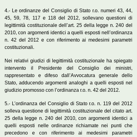
4.- Le ordinanze del Consiglio di Stato r.o. numeri 43, 44,
45, 59, 78, 117 e 118 del 2012, sollevano questioni di
legittimità costituzionale dell’art. 25 della legge n. 240 del
2010, con argomenti identici a quelli esposti nell’ordinanza
n. 42 del 2012 e con riferimento ai medesimi parametri
costituzionali.
Nei relativi giudizi di legittimità costituzionale ha spiegato
intervento il Presidente del Consiglio dei ministri,
rappresentato e difeso dall’Avvocatura generale dello
Stato, adducendo argomenti analoghi a quelli esposti nel
giudizio promosso con l’ordinanza r.o. n. 42 del 2012.
5.- L’ordinanza del Consiglio di Stato r.o. n. 119 del 2012
solleva questione di legittimità costituzionale del citato art.
25 della legge n. 240 del 2010, con argomenti identici a
quelli esposti nelle ordinanze richiamate nei punti che
precedono e con riferimento ai medesimi parametri