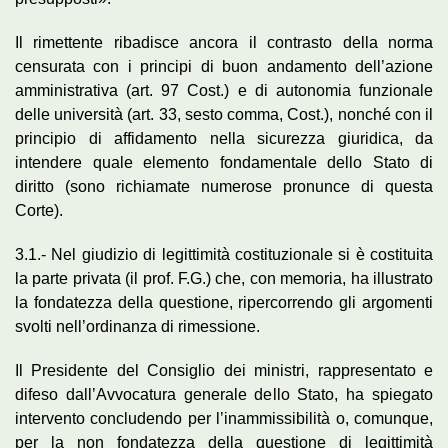
Il rimettente ribadisce ancora il contrasto della norma
censurata con i principi di buon andamento dell’azione
amministrativa (art. 97 Cost.) e di autonomia funzionale
delle università (art. 33, sesto comma, Cost.), nonché con il
principio di affidamento nella sicurezza giuridica, da
intendere quale elemento fondamentale dello Stato di
diritto (sono richiamate numerose pronunce di questa
Corte).
3.1.- Nel giudizio di legittimità costituzionale si è costituita
la parte privata (il prof. F.G.) che, con memoria, ha illustrato
la fondatezza della questione, ripercorrendo gli argomenti
svolti nell’ordinanza di rimessione.
Il Presidente del Consiglio dei ministri, rappresentato e
difeso dall’Avvocatura generale dello Stato, ha spiegato
intervento concludendo per l’inammissibilità o, comunque,
per la non fondatezza della questione di legittimità