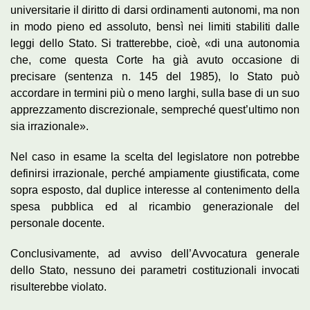
universitarie il diritto di darsi ordinamenti autonomi, ma non
in modo pieno ed assoluto, bensì nei limiti stabiliti dalle
leggi dello Stato. Si tratterebbe, cioè, «di una autonomia
che, come questa Corte ha già avuto occasione di
precisare (sentenza n. 145 del 1985), lo Stato può
accordare in termini più o meno larghi, sulla base di un suo
apprezzamento discrezionale, sempreché quest’ultimo non
sia irrazionale».
Nel caso in esame la scelta del legislatore non potrebbe
definirsi irrazionale, perché ampiamente giustificata, come
sopra esposto, dal duplice interesse al contenimento della
spesa pubblica ed al ricambio generazionale del
personale docente.
Conclusivamente, ad avviso dell’Avvocatura generale
dello Stato, nessuno dei parametri costituzionali invocati
risulterebbe violato.