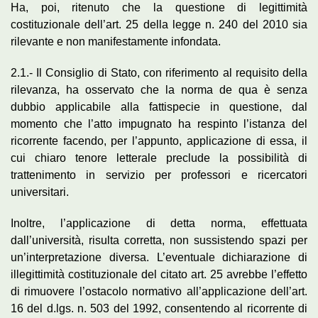
Ha, poi, ritenuto che la questione di legittimità
costituzionale dell’art. 25 della legge n. 240 del 2010 sia
rilevante e non manifestamente infondata.
2.1.- Il Consiglio di Stato, con riferimento al requisito della
rilevanza, ha osservato che la norma de qua è senza
dubbio applicabile alla fattispecie in questione, dal
momento che l’atto impugnato ha respinto l’istanza del
ricorrente facendo, per l’appunto, applicazione di essa, il
cui chiaro tenore letterale preclude la possibilità di
trattenimento in servizio per professori e ricercatori
universitari.
Inoltre, l’applicazione di detta norma, effettuata
dall’università, risulta corretta, non sussistendo spazi per
un’interpretazione diversa. L’eventuale dichiarazione di
illegittimità costituzionale del citato art. 25 avrebbe l’effetto
di rimuovere l’ostacolo normativo all’applicazione dell’art.
16 del d.lgs. n. 503 del 1992, consentendo al ricorrente di