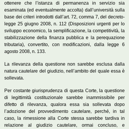
ottenere che l’istanza di permanenza in servizio sia
esaminata (ed eventualmente accolta) dall’università sulla
base dei criteri introdotti dall’art. 72, comma 7, del decreto-
legge 25 giugno 2008, n. 112 (Disposizioni urgenti per lo
sviluppo economico, la semplificazione, la competitività, la
stabilizzazione della finanza pubblica e la perequazione
tributaria), convertito, con modificazioni, dalla legge 6
agosto 2008, n. 133.
La rilevanza della questione non sarebbe esclusa dalla
natura cautelare del giudizio, nell’ambito del quale essa è
sollevata.
Per costante giurisprudenza di questa Corte, la questione
di legittimità costituzionale sarebbe inammissibile per
difetto di rilevanza, qualora essa sia sollevata dopo
l’adozione del provvedimento cautelare, perché, in tal
caso, la rimessione alla Corte stessa sarebbe tardiva in
relazione al giudizio cautelare, ormai concluso, e