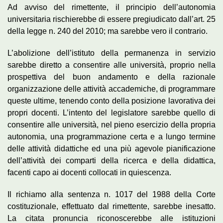
Ad avviso del rimettente, il principio dell’autonomia
universitaria rischierebbe di essere pregiudicato dall’art. 25
della legge n. 240 del 2010; ma sarebbe vero il contrario.
L’abolizione dell’istituto della permanenza in servizio
sarebbe diretto a consentire alle università, proprio nella
prospettiva del buon andamento e della razionale
organizzazione delle attività accademiche, di programmare
queste ultime, tenendo conto della posizione lavorativa dei
propri docenti. L’intento del legislatore sarebbe quello di
consentire alle università, nel pieno esercizio della propria
autonomia, una programmazione certa e a lungo termine
delle attività didattiche ed una più agevole pianificazione
dell’attività dei comparti della ricerca e della didattica,
facenti capo ai docenti collocati in quiescenza.
Il richiamo alla sentenza n. 1017 del 1988 della Corte
costituzionale, effettuato dal rimettente, sarebbe inesatto.
La citata pronuncia riconoscerebbe alle istituzioni