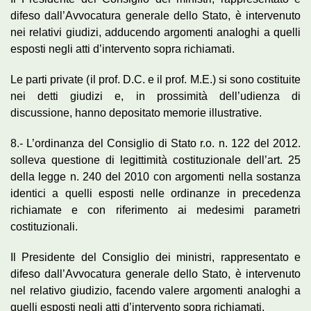
difeso dall’Avvocatura generale dello Stato, è intervenuto
nei relativi giudizi, adducendo argomenti analoghi a quelli
esposti negli atti d’intervento sopra richiamati.
Le parti private (il prof. D.C. e il prof. M.E.) si sono costituite
nei detti giudizi e, in prossimità dell’udienza di
discussione, hanno depositato memorie illustrative.
8.- L’ordinanza del Consiglio di Stato r.o. n. 122 del 2012.
solleva questione di legittimità costituzionale dell’art. 25
della legge n. 240 del 2010 con argomenti nella sostanza
identici a quelli esposti nelle ordinanze in precedenza
richiamate e con riferimento ai medesimi parametri
costituzionali.
Il Presidente del Consiglio dei ministri, rappresentato e
difeso dall’Avvocatura generale dello Stato, è intervenuto
nel relativo giudizio, facendo valere argomenti analoghi a
quelli esposti negli atti d’intervento sopra richiamati.