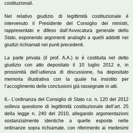
costituzionali.
Nel relativo giudizio di legittimità costituzionale è
intervenuto il Presidente del Consiglio dei ministri,
rappresentato e difeso dall’Avvocatura generale dello
Stato, esponendo argomenti analoghi a quelli addotti nei
giudizi richiamati nei punti precedenti.
La parte privata (il prof. A.A.) si è costituita nel detto
giudizio con atto depositato il 10 luglio 2012 e, in
prossimità dell’udienza di discussione, ha depositato
memoria illustrativa con la quale ha insistito per
l’accoglimento delle conclusioni già rassegnate in atti.
6.- L’ordinanza del Consiglio di Stato r.o. n. 120 del 2012
solleva questione di legittimità costituzionale dell’art. 25
della legge n. 240 del 2010, allegando argomentazioni
sostanzialmente identiche a quelle esposte nelle
ordinanze sopra richiamate, con riferimento ai medesimi