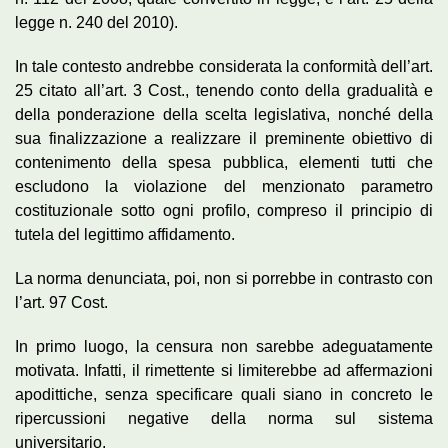
legge n. 240 del 2010).
In tale contesto andrebbe considerata la conformità dell’art.
25 citato all’art. 3 Cost., tenendo conto della gradualità e
della ponderazione della scelta legislativa, nonché della
sua finalizzazione a realizzare il preminente obiettivo di
contenimento della spesa pubblica, elementi tutti che
escludono la violazione del menzionato parametro
costituzionale sotto ogni profilo, compreso il principio di
tutela del legittimo affidamento.
La norma denunciata, poi, non si porrebbe in contrasto con
l’art. 97 Cost.
In primo luogo, la censura non sarebbe adeguatamente
motivata. Infatti, il rimettente si limiterebbe ad affermazioni
apodittiche, senza specificare quali siano in concreto le
ripercussioni negative della norma sul sistema
universitario.