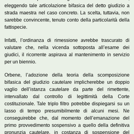
eleggendo tale articolazione bifasica del detto giudizio a
strada maestra nel caso concreto. La scelta, tuttavia, non
sarebbe convincente, tenuto conto della particolarità della
fattispecie.
Infatti, l’ordinanza di rimessione avrebbe trascurato di
valutare che, nella vicenda sottoposta all’esame dei
giudici, il ricorrente aspirava al mantenimento in servizio
per un biennio.
Orbene, l’adozione della teoria della scomposizione
bifasica del giudizio cautelare implicherebbe un doppio
vaglio dell’istanza cautelare da parte del rimettente,
intervallato dal controllo di legittimità della Corte
costituzionale. Tale triplo filtro potrebbe dispiegarsi su un
lasso di tempo presumibilmente di alcuni mesi. Ne
conseguirebbe che, dal momento dell’emanazione del
primo provvedimento sospensivo a quello della definitiva
pronunzia cautelare, in costanza di sospensione del