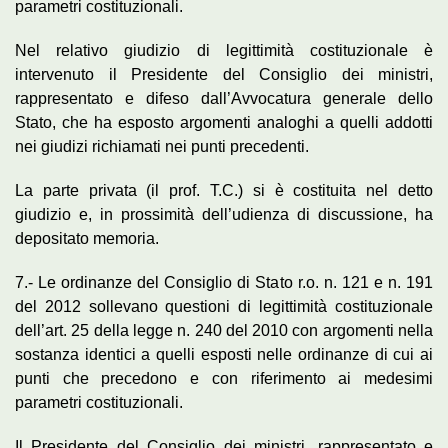
parametri costituzionali.
Nel relativo giudizio di legittimità costituzionale è
intervenuto il Presidente del Consiglio dei ministri,
rappresentato e difeso dall’Avvocatura generale dello
Stato, che ha esposto argomenti analoghi a quelli addotti
nei giudizi richiamati nei punti precedenti.
La parte privata (il prof. T.C.) si è costituita nel detto
giudizio e, in prossimità dell’udienza di discussione, ha
depositato memoria.
7.- Le ordinanze del Consiglio di Stato r.o. n. 121 e n. 191
del 2012 sollevano questioni di legittimità costituzionale
dell’art. 25 della legge n. 240 del 2010 con argomenti nella
sostanza identici a quelli esposti nelle ordinanze di cui ai
punti che precedono e con riferimento ai medesimi
parametri costituzionali.
Il Presidente del Consiglio dei ministri, rappresentato e