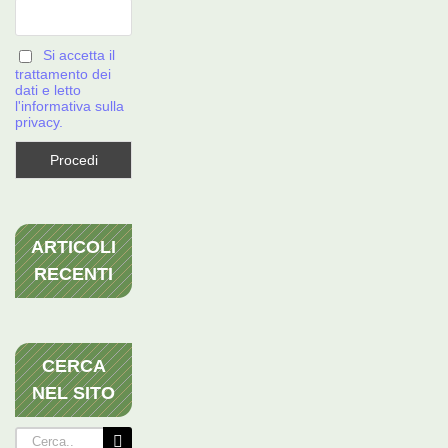
Si accetta il
trattamento dei
dati e letto
l'informativa sulla
privacy.
ARTICOLI
RECENTI
CERCA
NEL SITO
Cerca