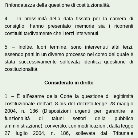
l’infondatezza della questione di costituzionalità.
4. – In prossimità della data fissata per la camera di
consiglio, hanno presentato memorie sia i ricorrenti
costituiti tardivamente che i terzi intervenuti.
5. – Inoltre, fuori termine, sono intervenuti altri terzi,
essendo parti in un diverso processo nel corso del quale è
stata successivamente sollevata identica questione di
costituzionalità.
Considerato in diritto
1. – È all’esame della Corte la questione di legittimità
costituzionale dell’art. 8-bis del decreto-legge 28 maggio
2004, n. 136 (Disposizioni urgenti per garantire la
funzionalità di taluni settori della pubblica
amministrazione), convertito, con modificazioni, dalla legge
27 luglio 2004, n. 186, sollevata dal Tribunale