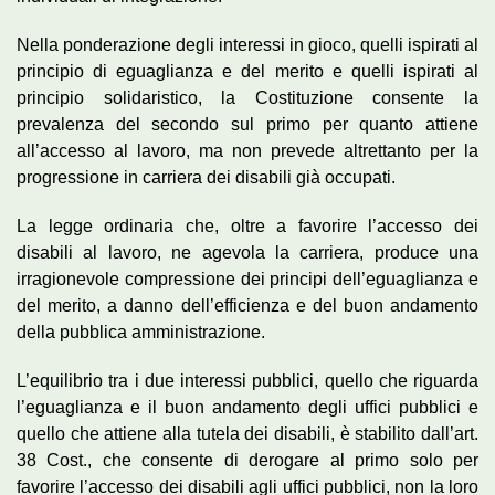
Nella ponderazione degli interessi in gioco, quelli ispirati al
principio di eguaglianza e del merito e quelli ispirati al
principio solidaristico, la Costituzione consente la
prevalenza del secondo sul primo per quanto attiene
all’accesso al lavoro, ma non prevede altrettanto per la
progressione in carriera dei disabili già occupati.
La legge ordinaria che, oltre a favorire l’accesso dei
disabili al lavoro, ne agevola la carriera, produce una
irragionevole compressione dei principi dell’eguaglianza e
del merito, a danno dell’efficienza e del buon andamento
della pubblica amministrazione.
L’equilibrio tra i due interessi pubblici, quello che riguarda
l’eguaglianza e il buon andamento degli uffici pubblici e
quello che attiene alla tutela dei disabili, è stabilito dall’art.
38 Cost., che consente di derogare al primo solo per
favorire l’accesso dei disabili agli uffici pubblici, non la loro