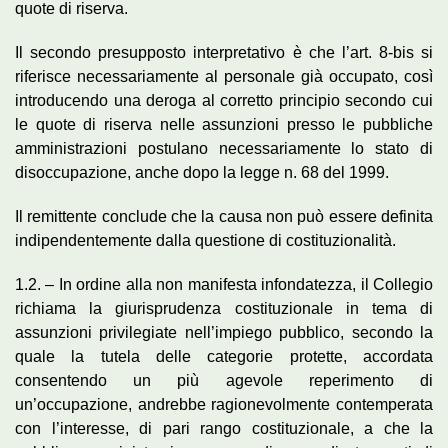
quote di riserva.
Il secondo presupposto interpretativo è che l’art. 8-bis si
riferisce necessariamente al personale già occupato, così
introducendo una deroga al corretto principio secondo cui
le quote di riserva nelle assunzioni presso le pubbliche
amministrazioni postulano necessariamente lo stato di
disoccupazione, anche dopo la legge n. 68 del 1999.
Il remittente conclude che la causa non può essere definita
indipendentemente dalla questione di costituzionalità.
1.2. – In ordine alla non manifesta infondatezza, il Collegio
richiama la giurisprudenza costituzionale in tema di
assunzioni privilegiate nell’impiego pubblico, secondo la
quale la tutela delle categorie protette, accordata
consentendo un più agevole reperimento di
un’occupazione, andrebbe ragionevolmente contemperata
con l’interesse, di pari rango costituzionale, a che la