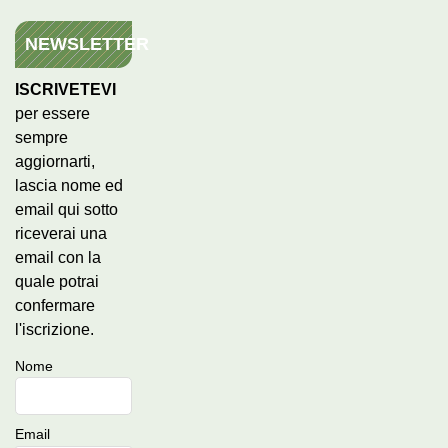
NEWSLETTER
ISCRIVETEVI
per essere
sempre
aggiornarti,
lascia nome ed
email qui sotto
riceverai una
email con la
quale potrai
confermare
l'iscrizione.
Nome
Email