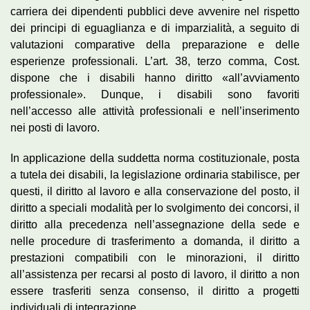
carriera dei dipendenti pubblici deve avvenire nel rispetto
dei principi di eguaglianza e di imparzialità, a seguito di
valutazioni comparative della preparazione e delle
esperienze professionali. L’art. 38, terzo comma, Cost.
dispone che i disabili hanno diritto «all’avviamento
professionale». Dunque, i disabili sono favoriti
nell’accesso alle attività professionali e nell’inserimento
nei posti di lavoro.
In applicazione della suddetta norma costituzionale, posta
a tutela dei disabili, la legislazione ordinaria stabilisce, per
questi, il diritto al lavoro e alla conservazione del posto, il
diritto a speciali modalità per lo svolgimento dei concorsi, il
diritto alla precedenza nell’assegnazione della sede e
nelle procedure di trasferimento a domanda, il diritto a
prestazioni compatibili con le minorazioni, il diritto
all’assistenza per recarsi al posto di lavoro, il diritto a non
essere trasferiti senza consenso, il diritto a progetti
individuali di integrazione.