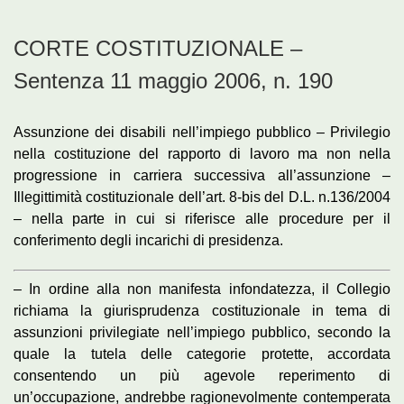
CORTE COSTITUZIONALE –
Sentenza 11 maggio 2006, n. 190
Assunzione dei disabili nell’impiego pubblico – Privilegio
nella costituzione del rapporto di lavoro ma non nella
progressione in carriera successiva all’assunzione –
Illegittimità costituzionale dell’art. 8-bis del D.L. n.136/2004
– nella parte in cui si riferisce alle procedure per il
conferimento degli incarichi di presidenza.
– In ordine alla non manifesta infondatezza, il Collegio
richiama la giurisprudenza costituzionale in tema di
assunzioni privilegiate nell’impiego pubblico, secondo la
quale la tutela delle categorie protette, accordata
consentendo un più agevole reperimento di
un’occupazione, andrebbe ragionevolmente contemperata