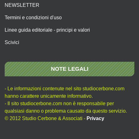
NEWSLETTER
Termini e condizioni d'uso
Linee guida editoriale - principi e valori
Scivici
NOTE LEGALI
- Le informazioni contenute nel sito studiocerbone.com
hanno carattere unicamente informativo.
- Il sito studiocerbone.com non è responsabile per
qualsiasi danno o problema causato da questo servizio.
© 2012 Studio Cerbone & Associati -
Privacy