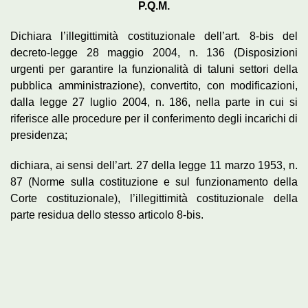
P.Q.M.
Dichiara l’illegittimità costituzionale dell’art. 8-bis del
decreto-legge 28 maggio 2004, n. 136 (Disposizioni
urgenti per garantire la funzionalità di taluni settori della
pubblica amministrazione), convertito, con modificazioni,
dalla legge 27 luglio 2004, n. 186, nella parte in cui si
riferisce alle procedure per il conferimento degli incarichi di
presidenza;
dichiara, ai sensi dell’art. 27 della legge 11 marzo 1953, n.
87 (Norme sulla costituzione e sul funzionamento della
Corte costituzionale), l’illegittimità costituzionale della
parte residua dello stesso articolo 8-bis.