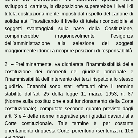
sviluppo di carriera, la disposizione supererebbe i livelli di
tutela costituzionalmente imposti dal rispetto del canone di
solidarietà. Travalicando il livello di tutela riconoscibile ai
soggetti svantaggiati sulla base della Costituzione,
comprimerebbe irragionevolmente l’esigenza
dell’amministrazione alla selezione dei soggetti
maggiormente idonei a ricoprire posizioni di responsabilità.
2. – Preliminarmente, va dichiarata l’inammissibilità della
costituzione dei ricorrenti del giudizio principale e
l’inammissibilità dell’intervento dei terzi rispetto allo stesso
giudizio. Entrambi sono stati effettuati oltre il termine
stabilito dall’art. 25 della legge 11 marzo 1953, n. 87
(Norme sulla costituzione e sul funzionamento della Corte
costituzionale), computato secondo quanto previsto dagli
artt. 3 e 4 delle norme integrative per i giudizi davanti alla
Corte costituzionale. Tale termine è, per costante
orientamento di questa Corte, perentorio (sentenza n. 108