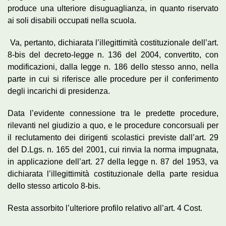
produce una ulteriore disuguaglianza, in quanto riservato
ai soli disabili occupati nella scuola.
Va, pertanto, dichiarata l’illegittimità costituzionale dell’art.
8-bis del decreto-legge n. 136 del 2004, convertito, con
modificazioni, dalla legge n. 186 dello stesso anno, nella
parte in cui si riferisce alle procedure per il conferimento
degli incarichi di presidenza.
Data l’evidente connessione tra le predette procedure,
rilevanti nel giudizio a quo, e le procedure concorsuali per
il reclutamento dei dirigenti scolastici previste dall’art. 29
del D.Lgs. n. 165 del 2001, cui rinvia la norma impugnata,
in applicazione dell’art. 27 della legge n. 87 del 1953, va
dichiarata l’illegittimità costituzionale della parte residua
dello stesso articolo 8-bis.
Resta assorbito l’ulteriore profilo relativo all’art. 4 Cost.