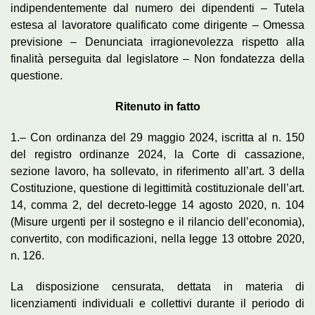
indipendentemente dal numero dei dipendenti – Tutela
estesa al lavoratore qualificato come dirigente – Omessa
previsione – Denunciata irragionevolezza rispetto alla
finalità perseguita dal legislatore – Non fondatezza della
questione.
Ritenuto in fatto
1.– Con ordinanza del 29 maggio 2024, iscritta al n. 150
del registro ordinanze 2024, la Corte di cassazione,
sezione lavoro, ha sollevato, in riferimento all’art. 3 della
Costituzione, questione di legittimità costituzionale dell’art.
14, comma 2, del decreto-legge 14 agosto 2020, n. 104
(Misure urgenti per il sostegno e il rilancio dell’economia),
convertito, con modificazioni, nella legge 13 ottobre 2020,
n. 126.
La disposizione censurata, dettata in materia di
licenziamenti individuali e collettivi durante il periodo di