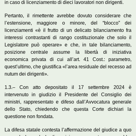
in caso di licenziamento di dieci lavoratori non dirigenti.
Pertanto, il rimettente avrebbe dovuto considerare che
l’estensione, maggiore o minore, del “blocco” dei
licenziamenti «è il frutto di un delicato bilanciamento fra
interessi contrastanti di rango costituzionale che solo il
Legislatore può operare» e che, in tale bilanciamento,
posizione centrale assume la libertà di iniziativa
economica privata di cui all’art. 41 Cost.: parametro,
quest’ultimo, che giustifica «l’area residuale del recesso ad
nutum dei dirigenti».
1.3.– Con atto depositato il 17 settembre 2024 è
intervenuto in giudizio il Presidente del Consiglio dei
ministri, rappresentato e difeso dall’Avvocatura generale
dello Stato, chiedendo che questa Corte dichiari la
questione non fondata.
La difesa statale contesta l’affermazione del giudice a quo