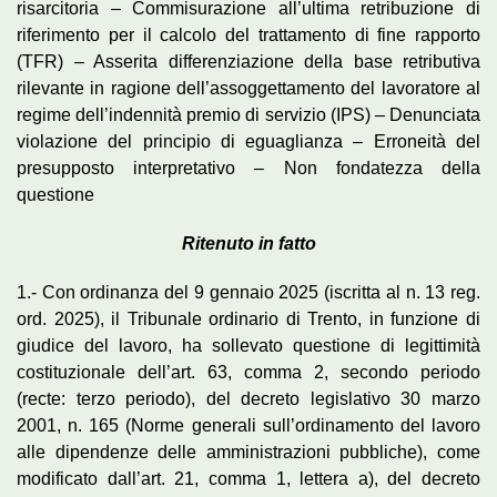
risarcitoria – Commisurazione all’ultima retribuzione di
riferimento per il calcolo del trattamento di fine rapporto
(TFR) – Asserita differenziazione della base retributiva
rilevante in ragione dell’assoggettamento del lavoratore al
regime dell’indennità premio di servizio (IPS) – Denunciata
violazione del principio di eguaglianza – Erroneità del
presupposto interpretativo – Non fondatezza della
questione
Ritenuto in fatto
1.- Con ordinanza del 9 gennaio 2025 (iscritta al n. 13 reg.
ord. 2025), il Tribunale ordinario di Trento, in funzione di
giudice del lavoro, ha sollevato questione di legittimità
costituzionale dell’art. 63, comma 2, secondo periodo
(recte: terzo periodo), del decreto legislativo 30 marzo
2001, n. 165 (Norme generali sull’ordinamento del lavoro
alle dipendenze delle amministrazioni pubbliche), come
modificato dall’art. 21, comma 1, lettera a), del decreto