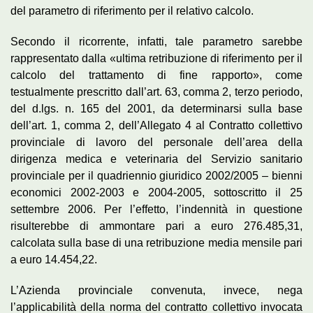
del parametro di riferimento per il relativo calcolo.
Secondo il ricorrente, infatti, tale parametro sarebbe
rappresentato dalla «ultima retribuzione di riferimento per il
calcolo del trattamento di fine rapporto», come
testualmente prescritto dall’art. 63, comma 2, terzo periodo,
del d.lgs. n. 165 del 2001, da determinarsi sulla base
dell’art. 1, comma 2, dell’Allegato 4 al Contratto collettivo
provinciale di lavoro del personale dell’area della
dirigenza medica e veterinaria del Servizio sanitario
provinciale per il quadriennio giuridico 2002/2005 – bienni
economici 2002-2003 e 2004-2005, sottoscritto il 25
settembre 2006. Per l’effetto, l’indennità in questione
risulterebbe di ammontare pari a euro 276.485,31,
calcolata sulla base di una retribuzione media mensile pari
a euro 14.454,22.
L’Azienda provinciale convenuta, invece, nega
l’applicabilità della norma del contratto collettivo invocata