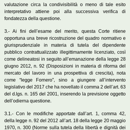
valutazione circa la condivisibilità o meno di tale esito
interpretativo attiene poi alla successiva verifica di
fondatezza della questione.
3.- Ai fini dell’esame del merito, questa Corte ritiene
opportuna una breve ricostruzione del quadro normativo e
giurisprudenziale in materia di tutela del dipendente
pubblico contrattualizzato illegittimamente licenziato, così
come delineatosi in seguito all’emanazione della legge 28
giugno 2012, n. 92 (Disposizioni in materia di riforma del
mercato del lavoro in una prospettiva di crescita), nota
come “legge Fornero”, sino a giungere all’intervento
legislativo del 2017 che ha novellato il comma 2 dell’art. 63
del d.lgs. n. 165 del 2001, inserendo la previsione oggetto
dell’odierna questione.
3.1.- Con le modifiche apportate dall’art. 1, comma 42,
della legge n. 92 del 2012 all’art. 18 della legge 20 maggio
1970, n. 300 (Norme sulla tutela della libertà e dignità dei