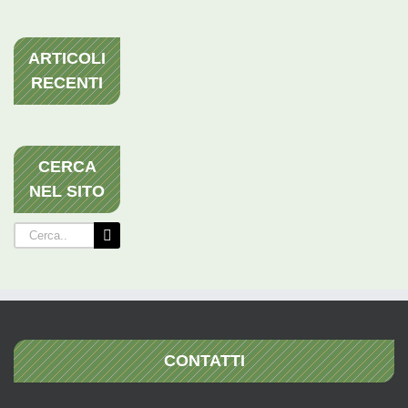
ARTICOLI
RECENTI
CERCA
NEL SITO
Cerca
per:
CONTATTI