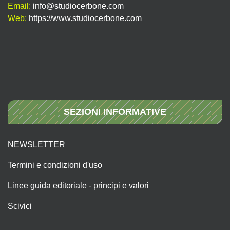
Email:
info@studiocerbone.com
Web:
https://www.studiocerbone.com
SEZIONI INFORMATIVE
NEWSLETTER
Termini e condizioni d'uso
Linee guida editoriale - principi e valori
Scivici