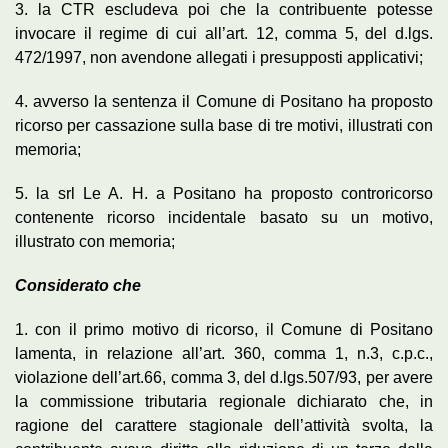
3. la CTR escludeva poi che la contribuente potesse
invocare il regime di cui all’art. 12, comma 5, del d.lgs.
472/1997, non avendone allegati i presupposti applicativi;
4. avverso la sentenza il Comune di Positano ha proposto
ricorso per cassazione sulla base di tre motivi, illustrati con
memoria;
5. la srl Le A. H. a Positano ha proposto controricorso
contenente ricorso incidentale basato su un motivo,
illustrato con memoria;
Considerato che
1. con il primo motivo di ricorso, il Comune di Positano
lamenta, in relazione all’art. 360, comma 1, n.3, c.p.c.,
violazione dell’art.66, comma 3, del d.lgs.507/93, per avere
la commissione tributaria regionale dichiarato che, in
ragione del carattere stagionale dell’attività svolta, la