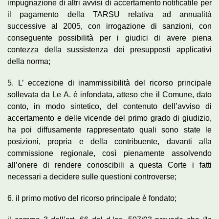
impugnazione di altri avvisi di accertamento notificatile per
il pagamento della TARSU relativa ad annualità
successive al 2005, con irrogazione di sanzioni, con
conseguente possibilità per i giudici di avere piena
contezza della sussistenza dei presupposti applicativi
della norma;
5. L’ eccezione di inammissibilità del ricorso principale
sollevata da Le A. è infondata, atteso che il Comune, dato
conto, in modo sintetico, del contenuto dell’avviso di
accertamento e delle vicende del primo grado di giudizio,
ha poi diffusamente rappresentato quali sono state le
posizioni, propria e della contribuente, davanti alla
commissione regionale, così pienamente assolvendo
all’onere di rendere conoscibili a questa Corte i fatti
necessari a decidere sulle questioni controverse;
6. il primo motivo del ricorso principale è fondato;