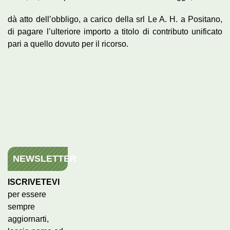
dà atto dell’obbligo, a carico della srl Le A. H. a Positano,
di pagare l’ulteriore importo a titolo di contributo unificato
pari a quello dovuto per il ricorso.
NEWSLETTER
ISCRIVETEVI
per essere
sempre
aggiornarti,