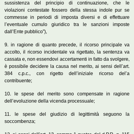
sussistenza del principio di continuazione, che le
violazioni contestate fossero della stessa indole pur se
commesse in periodi di imposta diversi e di effettuare
l’eventuale cumulo giuridico tra le sanzioni imposte
dall’Ente pubblico”),
9. in ragione di quanto precede, il ricorso principale va
accolto, il ricorso incidentale va rigettato, la sentenza va
cassata e, non essendovi accertamenti in fatto da svolgere,
è possibile decidere la causa nel merito, ai sensi dell’art.
384 c.p.c., con rigetto dell’iniziale ricorso del’a
contribuente;
10. le spese del merito sono compensate in ragione
dell’evoluzione della vicenda processuale;
11. le spese del giudizio di legittimità seguono la
soccombenza;