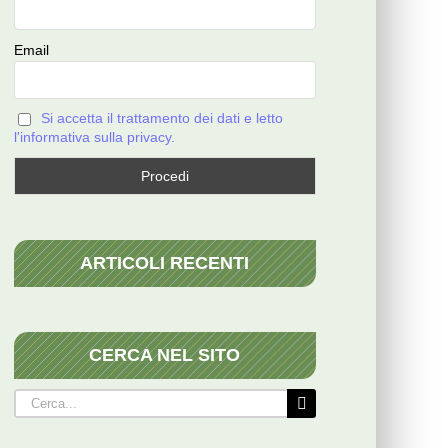
Email
Si accetta il trattamento dei dati e letto
l'informativa sulla privacy.
ARTICOLI RECENTI
CERCA NEL SITO
Cerca
per: