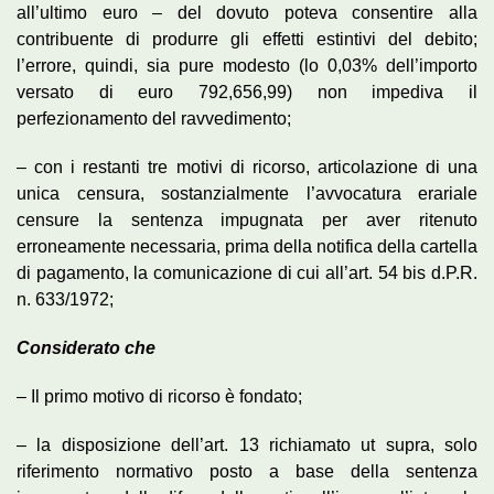
all’ultimo euro – del dovuto poteva consentire alla
contribuente di produrre gli effetti estintivi del debito;
l’errore, quindi, sia pure modesto (lo 0,03% dell’importo
versato di euro 792,656,99) non impediva il
perfezionamento del ravvedimento;
– con i restanti tre motivi di ricorso, articolazione di una
unica censura, sostanzialmente l’avvocatura erariale
censure la sentenza impugnata per aver ritenuto
erroneamente necessaria, prima della notifica della cartella
di pagamento, la comunicazione di cui all’art. 54 bis d.P.R.
n. 633/1972;
Considerato che
– Il primo motivo di ricorso è fondato;
– la disposizione dell’art. 13 richiamato ut supra, solo
riferimento normativo posto a base della sentenza