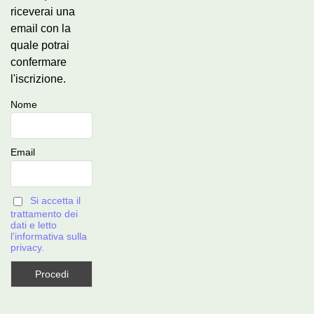
riceverai una
email con la
quale potrai
confermare
l'iscrizione.
Nome
Email
Si accetta il
trattamento dei
dati e letto
l'informativa sulla
privacy.