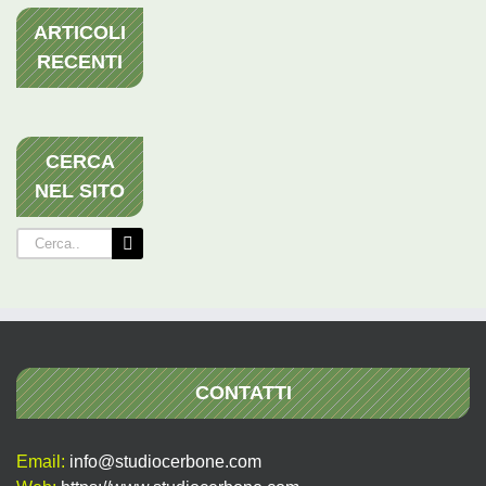
ARTICOLI
RECENTI
CERCA
NEL SITO
Cerca
per:
CONTATTI
Email:
info@studiocerbone.com