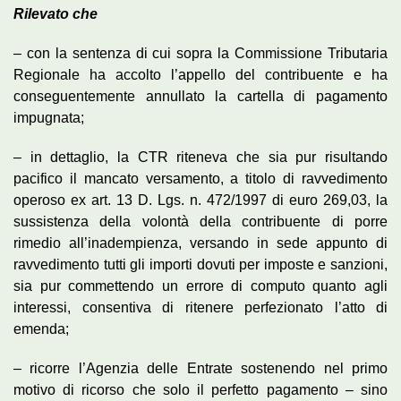
Rilevato che
– con la sentenza di cui sopra la Commissione Tributaria
Regionale ha accolto l’appello del contribuente e ha
conseguentemente annullato la cartella di pagamento
impugnata;
– in dettaglio, la CTR riteneva che sia pur risultando
pacifico il mancato versamento, a titolo di ravvedimento
operoso ex art. 13 D. Lgs. n. 472/1997 di euro 269,03, la
sussistenza della volontà della contribuente di porre
rimedio all’inadempienza, versando in sede appunto di
ravvedimento tutti gli importi dovuti per imposte e sanzioni,
sia pur commettendo un errore di computo quanto agli
interessi, consentiva di ritenere perfezionato l’atto di
emenda;
– ricorre l’Agenzia delle Entrate sostenendo nel primo
motivo di ricorso che solo il perfetto pagamento – sino