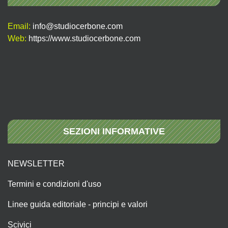
Email:
info@studiocerbone.com
Web:
https://www.studiocerbone.com
SEZIONI INFORMATIVE
NEWSLETTER
Termini e condizioni d'uso
Linee guida editoriale - principi e valori
Scivici