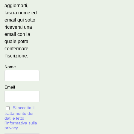
aggiornarti,
lascia nome ed
email qui sotto
riceverai una
email con la
quale potrai
confermare
l'iscrizione.
Nome
Email
Si accetta il
trattamento dei
dati e letto
l'informativa sulla
privacy.