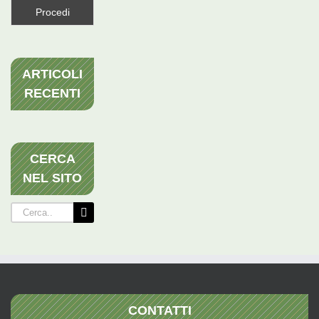
ARTICOLI
RECENTI
CERCA
NEL SITO
Cerca
per:
CONTATTI