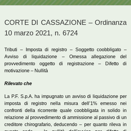
CORTE DI CASSAZIONE – Ordinanza
10 marzo 2021, n. 6724
Tributi – Imposta di registro – Soggetto coobbligato –
Avviso di liquidazione – Omessa allegazione del
provvedimento oggetto di registrazione – Difetto di
motivazione – Nullità
Rilevato che
La P.F. S.p.A. ha impugnato un avviso di liquidazione per
imposta di registro nella misura dell’1% emesso nei
confronti della ricorrente quale coobbligata in solido in
relazione al provvedimento di ammissione al passivo di un
creditore chirografario, deducendo – per quanto rileva in