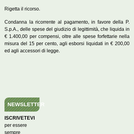
Rigetta il ricorso.
Condanna la ricorrente al pagamento, in favore della P.
S.p.A., delle spese del giudizio di legittimità, che liquida in
€ 1.400,00 per compensi, oltre alle spese forfettarie nella
misura del 15 per cento, agli esborsi liquidati in € 200,00
ed agli accessori di legge.
NEWSLETTER
ISCRIVETEVI
per essere
sempre