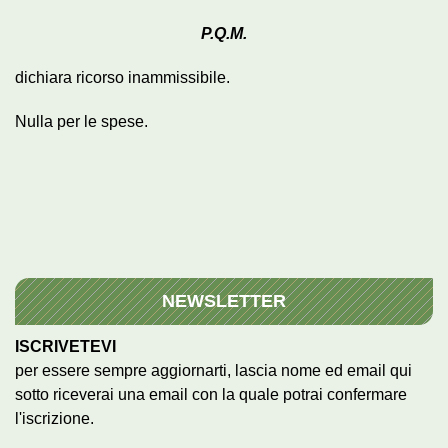
P.Q.M.
dichiara ricorso inammissibile.
Nulla per le spese.
NEWSLETTER
ISCRIVETEVI
per essere sempre aggiornarti, lascia nome ed email qui
sotto riceverai una email con la quale potrai confermare
l'iscrizione.