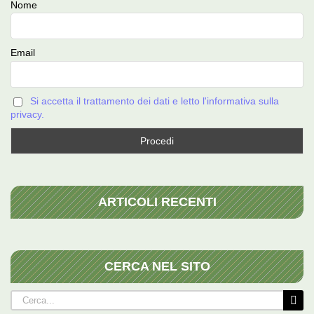
Nome
Email
Si accetta il trattamento dei dati e letto l'informativa sulla
privacy.
ARTICOLI RECENTI
CERCA NEL SITO
Cerca