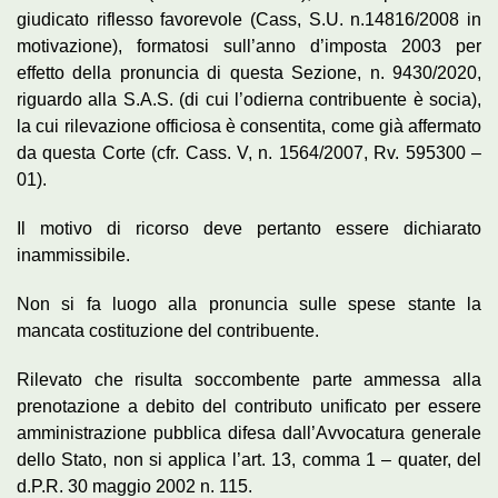
giudicato riflesso favorevole (Cass, S.U. n.14816/2008 in
motivazione), formatosi sull’anno d’imposta 2003 per
effetto della pronuncia di questa Sezione, n. 9430/2020,
riguardo alla S.A.S. (di cui l’odierna contribuente è socia),
la cui rilevazione officiosa è consentita, come già affermato
da questa Corte (cfr. Cass. V, n. 1564/2007, Rv. 595300 –
01).
Il motivo di ricorso deve pertanto essere dichiarato
inammissibile.
Non si fa luogo alla pronuncia sulle spese stante la
mancata costituzione del contribuente.
Rilevato che risulta soccombente parte ammessa alla
prenotazione a debito del contributo unificato per essere
amministrazione pubblica difesa dall’Avvocatura generale
dello Stato, non si applica l’art. 13, comma 1 – quater, del
d.P.R. 30 maggio 2002 n. 115.