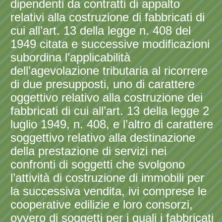
dipendenti da contratti di appalto
relativi alla costruzione di fabbricati di
cui all’art. 13 della legge n. 408 del
1949 citata e successive modificazioni
subordina l’applicabilità
dell’agevolazione tributaria al ricorrere
di due presupposti, uno di carattere
oggettivo relativo alla costruzione dei
fabbricati di cui all’art. 13 della legge 2
luglio 1949, n. 408, e l’altro di carattere
soggettivo relativo alla destinazione
della prestazione di servizi nei
confronti di soggetti che svolgono
l’attività di costruzione di immobili per
la successiva vendita, ivi comprese le
cooperative edilizie e loro consorzi,
ovvero di soggetti per i quali i fabbricati