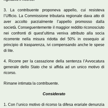
3. La contribuente proponeva appello, cui resisteva
l’Ufficio. La Commissione tributaria regionale dava atto di
aver accolto parzialmente l’appello promosso dalla
società. Conseguentemente il maggior reddito riconosciuto
nei confronti di quest’ultima veniva attributo alla socia
ricorrente nella misura ridotta del 50% in ossequio al
principio di trasparenza, ivi compensando anche le spese
di lite.
4. Ricorre per la cassazione della sentenza l’Avvocatura
generale dello Stato che si affida ad un unico motivo di
ricorso.
Rimane intimata la contribuente.
Considerato
1. Con l’unico motivo di ricorso la difesa erariale denunzia