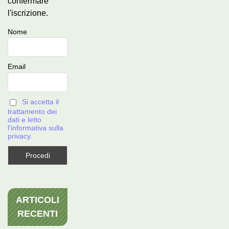
confermare
l'iscrizione.
Nome
Email
Si accetta il
trattamento dei
dati e letto
l'informativa sulla
privacy.
ARTICOLI
RECENTI