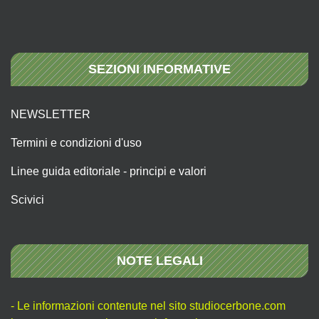
SEZIONI INFORMATIVE
NEWSLETTER
Termini e condizioni d'uso
Linee guida editoriale - principi e valori
Scivici
NOTE LEGALI
- Le informazioni contenute nel sito studiocerbone.com