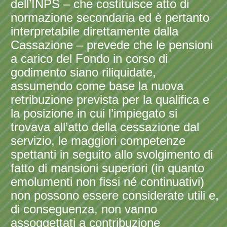
dell’INPS – che costituisce atto di
normazione secondaria ed è pertanto
interpretabile direttamente dalla
Cassazione – prevede che le pensioni
a carico del Fondo in corso di
godimento siano riliquidate,
assumendo come base la nuova
retribuzione prevista per la qualifica e
la posizione in cui l’impiegato si
trovava all’atto della cessazione dal
servizio, le maggiori competenze
spettanti in seguito allo svolgimento di
fatto di mansioni superiori (in quanto
emolumenti non fissi né continuativi)
non possono essere considerate utili e,
di conseguenza, non vanno
assoggettati a contribuzione