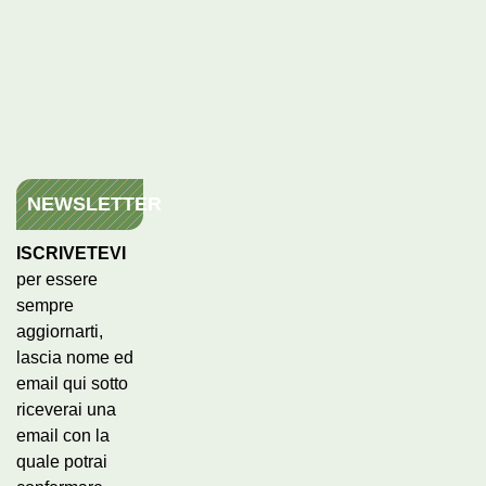
NEWSLETTER
ISCRIVETEVI
per essere
sempre
aggiornarti,
lascia nome ed
email qui sotto
riceverai una
email con la
quale potrai