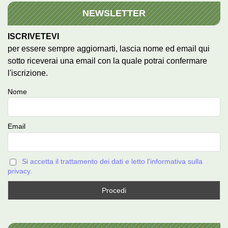
NEWSLETTER
ISCRIVETEVI
per essere sempre aggiornarti, lascia nome ed email qui
sotto riceverai una email con la quale potrai confermare
l'iscrizione.
Nome
Email
Si accetta il trattamento dei dati e letto l'informativa sulla
privacy.