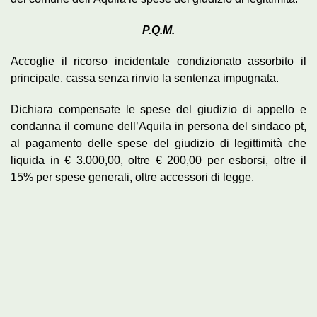
P.Q.M.
Accoglie il ricorso incidentale condizionato assorbito il
principale, cassa senza rinvio la sentenza impugnata.
Dichiara compensate le spese del giudizio di appello e
condanna il comune dell’Aquila in persona del sindaco pt,
al pagamento delle spese del giudizio di legittimità che
liquida in € 3.000,00, oltre € 200,00 per esborsi, oltre il
15% per spese generali, oltre accessori di legge.