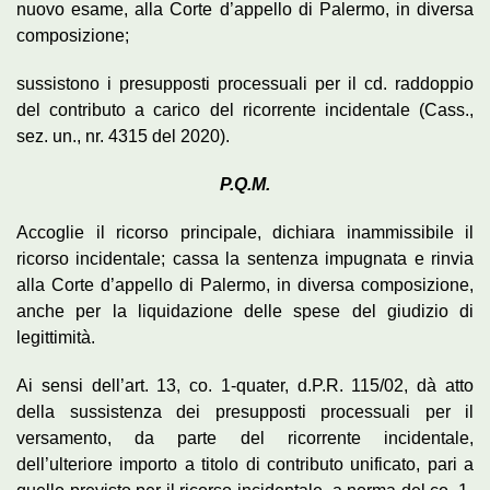
nuovo esame, alla Corte d’appello di Palermo, in diversa
composizione;
sussistono i presupposti processuali per il cd. raddoppio
del contributo a carico del ricorrente incidentale (Cass.,
sez. un., nr. 4315 del 2020).
P.Q.M.
Accoglie il ricorso principale, dichiara inammissibile il
ricorso incidentale; cassa la sentenza impugnata e rinvia
alla Corte d’appello di Palermo, in diversa composizione,
anche per la liquidazione delle spese del giudizio di
legittimità.
Ai sensi dell’art. 13, co. 1-quater, d.P.R. 115/02, dà atto
della sussistenza dei presupposti processuali per il
versamento, da parte del ricorrente incidentale,
dell’ulteriore importo a titolo di contributo unificato, pari a