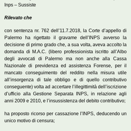
Inps – Sussiste
Rilevato che
con sentenza nr. 762 dell’11.7.2018, la Corte d’appello di
Palermo ha rigettato il gravame dell’INPS avverso la
decisione di primo grado che, a sua volta, aveva accolto la
domanda di M.A.C. (libero professionista iscritto all’Albo
degli avvocati di Palermo ma non anche alla Cassa
Nazionale di previdenza ed assistenza Forense, per il
mancato conseguimento del reddito nella misura utile
all’insorgenza di tale obbligo e di quello contributivo
conseguente) volta ad accertare l’illegittimità dell’iscrizione
d’ufficio alla Gestione Separata INPS, in relazione agli
anni 2009 e 2010, e l’insussistenza del debito contributivo;
ha proposto ricorso per cassazione l’INPS, deducendo un
unico motivo di censura;