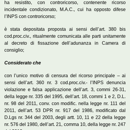
ha resistito, con controricorso, contenente ricorso
incidentale condizionato, M.A.C., cui ha opposto difese
l’INPS con controricorso;
è stata depositata proposta ai sensi dell’art. 380 bis
cod.proc.civ., ritualmente comunicata alle parti unitamente
al decreto di fissazione dell’adunanza in Camera di
consiglio;
Considerato che
con l’unico motivo di censura del ricorso principale – ai
sensi dell’art. 360 nr. 3 cod.proc.civ.- l’INPS denuncia
violazione e falsa applicazione dell’art. 3, commi 26-31,
della legge nr. 335 del 1995, dell’art. 18, commi 1 e 2, D.L.
nr. 98 del 2011, conv. con modific. nella legge nr. 111 del
2011, dell’art. 53 DPR nr. 917 del 1986, modificato dal
D.Lgs nr. 344 del 2003, degli artt. 10, 11 e 22 della legge
nr. 576 del 1980, dell’art. 21, comma 10, della legge nr. 247