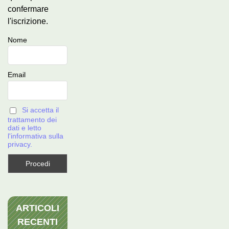
confermare
l'iscrizione.
Nome
Email
Si accetta il
trattamento dei
dati e letto
l'informativa sulla
privacy.
ARTICOLI
RECENTI