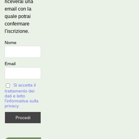
riceverai una
email con la
quale potrai
confermare
l'iscrizione.
Nome
Email
Si accetta il
trattamento dei
dati e letto
l'informativa sulla
privacy.