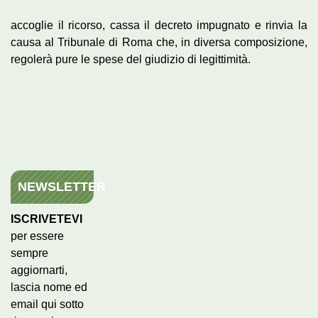
accoglie il ricorso, cassa il decreto impugnato e rinvia la
causa al Tribunale di Roma che, in diversa composizione,
regolerà pure le spese del giudizio di legittimità.
NEWSLETTER
ISCRIVETEVI
per essere
sempre
aggiornarti,
lascia nome ed
email qui sotto