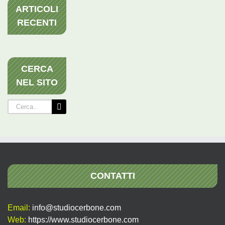
ARTICOLI
RECENTI
CERCA
NEL SITO
Cerca
per:
CONTATTI
Email:
info@studiocerbone.com
Web:
https://www.studiocerbone.com