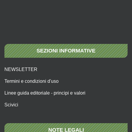
SEZIONI INFORMATIVE
NEWSLETTER
Termini e condizioni d'uso
Linee guida editoriale - principi e valori
Scivici
NOTE LEGALI