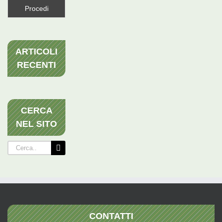
ARTICOLI
RECENTI
CERCA
NEL SITO
Cerca
per:
CONTATTI