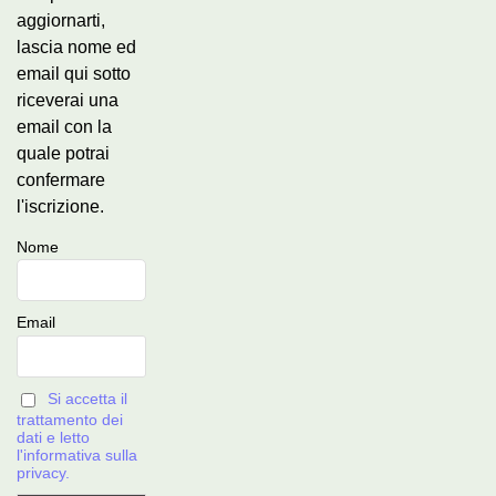
aggiornarti,
lascia nome ed
email qui sotto
riceverai una
email con la
quale potrai
confermare
l'iscrizione.
Nome
Email
Si accetta il
trattamento dei
dati e letto
l'informativa sulla
privacy.