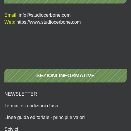
Email:
info@studiocerbone.com
Web:
https://www.studiocerbone.com
SEZIONI INFORMATIVE
NEWSLETTER
Termini e condizioni d'uso
Linee guida editoriale - principi e valori
Scivici