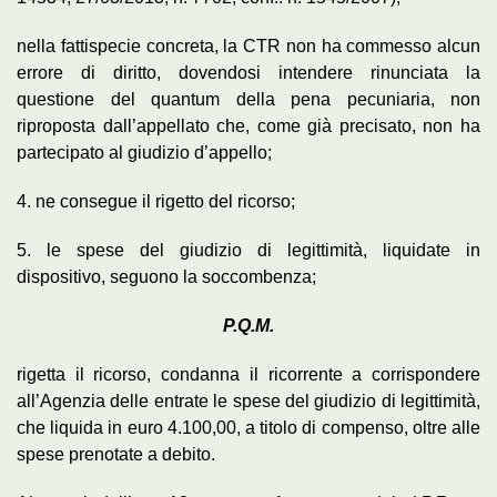
nella fattispecie concreta, la CTR non ha commesso alcun
errore di diritto, dovendosi intendere rinunciata la
questione del quantum della pena pecuniaria, non
riproposta dall’appellato che, come già precisato, non ha
partecipato al giudizio d’appello;
4. ne consegue il rigetto del ricorso;
5. le spese del giudizio di legittimità, liquidate in
dispositivo, seguono la soccombenza;
P.Q.M.
rigetta il ricorso, condanna il ricorrente a corrispondere
all’Agenzia delle entrate le spese del giudizio di legittimità,
che liquida in euro 4.100,00, a titolo di compenso, oltre alle
spese prenotate a debito.