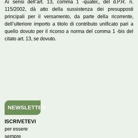
Ai sensi dell’art. 13, comma 1 -quater,, del d.P.R. n.
115/2002, dà atto della sussistenza dei presupposti
principali per il versamento, da parte della ricorrente,
dell’ulteriore importo a titolo di contributo unificato pari a
quello dovuto per il ricorso a norma del comma 1 -bis del
citato art. 13, se dovuto.
NEWSLETTER
ISCRIVETEVI
per essere
sempre