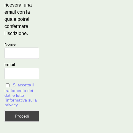
riceverai una
email con la
quale potrai
confermare
l'iscrizione.
Nome
Email
Si accetta il
trattamento dei
dati e letto
l'informativa sulla
privacy.