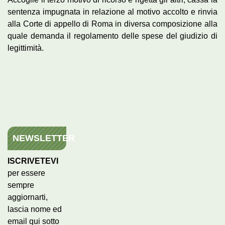
sentenza impugnata in relazione al motivo accolto e rinvia
alla Corte di appello di Roma in diversa composizione alla
quale demanda il regolamento delle spese del giudizio di
legittimità.
NEWSLETTER
ISCRIVETEVI
per essere
sempre
aggiornarti,
lascia nome ed
email qui sotto