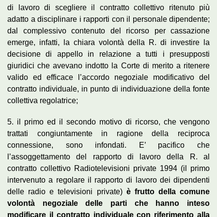
di lavoro di scegliere il contratto collettivo ritenuto più
adatto a disciplinare i rapporti con il personale dipendente;
dal complessivo contenuto del ricorso per cassazione
emerge, infatti, la chiara volontà della R. di investire la
decisione di appello in relazione a tutti i presupposti
giuridici che avevano indotto la Corte di merito a ritenere
valido ed efficace l’accordo negoziale modificativo del
contratto individuale, in punto di individuazione della fonte
collettiva regolatrice;
5. il primo ed il secondo motivo di ricorso, che vengono
trattati congiuntamente in ragione della reciproca
connessione, sono infondati. E’ pacifico che
l’assoggettamento del rapporto di lavoro della R. al
contratto collettivo Radiotelevisioni private 1994 (il primo
intervenuto a regolare il rapporto di lavoro dei dipendenti
delle radio e televisioni private)
è frutto della comune
volontà negoziale delle parti che hanno inteso
modificare il contratto individuale con riferimento alla