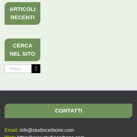
ARTICOLI
RECENTI
CERCA
NEL SITO
Cerca
per:
CONTATTI
Email:
info@studiocerbone.com