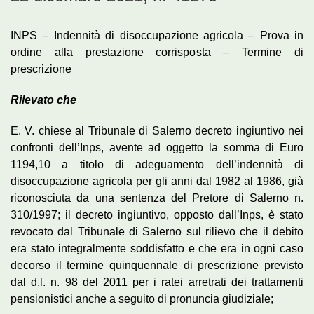
INPS – Indennità di disoccupazione agricola – Prova in
ordine alla prestazione corrisposta – Termine di
prescrizione
Rilevato che
E. V. chiese al Tribunale di Salerno decreto ingiuntivo nei
confronti dell’Inps, avente ad oggetto la somma di Euro
1194,10 a titolo di adeguamento dell’indennità di
disoccupazione agricola per gli anni dal 1982 al 1986, già
riconosciuta da una sentenza del Pretore di Salerno n.
310/1997; il decreto ingiuntivo, opposto dall’Inps, è stato
revocato dal Tribunale di Salerno sul rilievo che il debito
era stato integralmente soddisfatto e che era in ogni caso
decorso il termine quinquennale di prescrizione previsto
dal d.l. n. 98 del 2011 per i ratei arretrati dei trattamenti
pensionistici anche a seguito di pronuncia giudiziale;