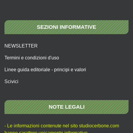
SEZIONI INFORMATIVE
NEWSLETTER
Termini e condizioni d'uso
Linee guida editoriale - principi e valori
Scivici
NOTE LEGALI
- Le informazioni contenute nel sito studiocerbone.com
hanno carattere unicamente informativo.