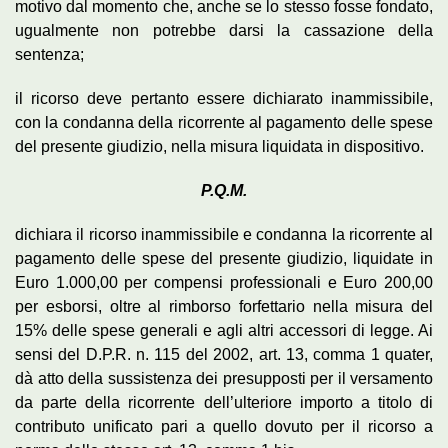
motivo dal momento che, anche se lo stesso fosse fondato,
ugualmente non potrebbe darsi la cassazione della
sentenza;
il ricorso deve pertanto essere dichiarato inammissibile,
con la condanna della ricorrente al pagamento delle spese
del presente giudizio, nella misura liquidata in dispositivo.
P.Q.M.
dichiara il ricorso inammissibile e condanna la ricorrente al
pagamento delle spese del presente giudizio, liquidate in
Euro 1.000,00 per compensi professionali e Euro 200,00
per esborsi, oltre al rimborso forfettario nella misura del
15% delle spese generali e agli altri accessori di legge. Ai
sensi del D.P.R. n. 115 del 2002, art. 13, comma 1 quater,
dà atto della sussistenza dei presupposti per il versamento
da parte della ricorrente dell’ulteriore importo a titolo di
contributo unificato pari a quello dovuto per il ricorso a