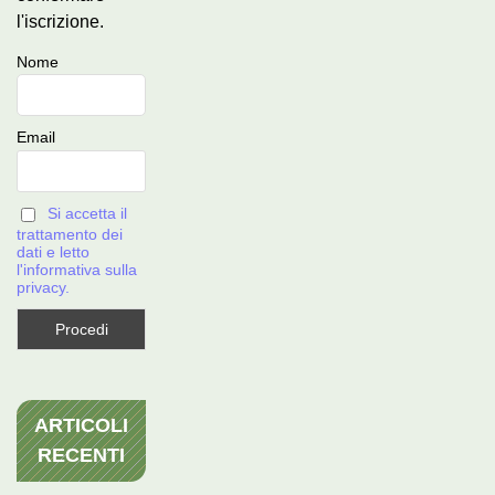
l'iscrizione.
Nome
Email
Si accetta il
trattamento dei
dati e letto
l'informativa sulla
privacy.
ARTICOLI
RECENTI