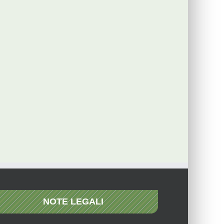
NOTE LEGALI