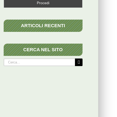
ARTICOLI RECENTI
CERCA NEL SITO
Cerca
per: