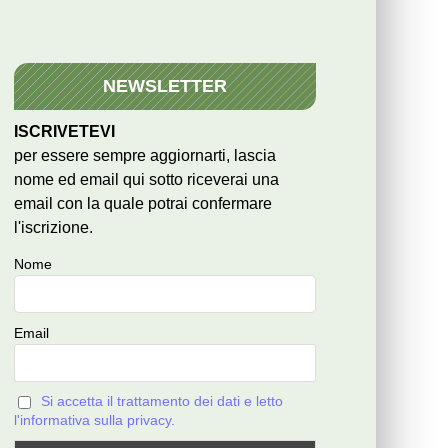
NEWSLETTER
ISCRIVETEVI
per essere sempre aggiornarti, lascia
nome ed email qui sotto riceverai una
email con la quale potrai confermare
l'iscrizione.
Nome
Email
Si accetta il trattamento dei dati e letto
l'informativa sulla privacy.