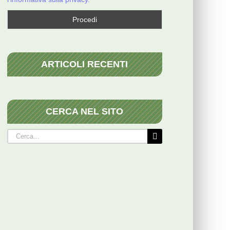
ARTICOLI RECENTI
CERCA NEL SITO
Cerca
per: