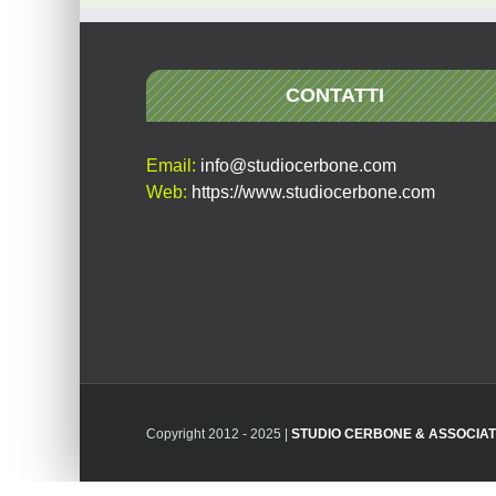
CONTATTI
Email:
info@studiocerbone.com
Web:
https://www.studiocerbone.com
Copyright 2012 - 2025 |
STUDIO CERBONE & ASSOCIAT