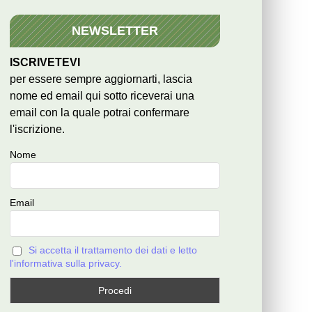
NEWSLETTER
ISCRIVETEVI
per essere sempre aggiornarti, lascia
nome ed email qui sotto riceverai una
email con la quale potrai confermare
l'iscrizione.
Nome
Email
Si accetta il trattamento dei dati e letto
l'informativa sulla privacy.