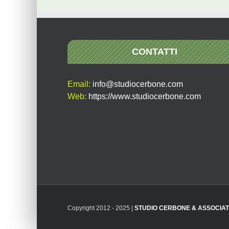
CONTATTI
Email:
info@studiocerbone.com
Web:
https://www.studiocerbone.com
Copyright 2012 - 2025 |
STUDIO CERBONE & ASSOCIAT